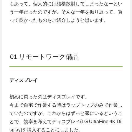
もあって、個人的には結構散財してしまったなーとい
う一年だったのですが、そんな一年を振り返って、買
って良かったものをご紹介しようと思います。
01 リモートワーク備品
ディスプレイ
初めに買ったのはディスプレイです。
今まで自宅で作業する時はラップトップのみで作業し
ていたのですが、これからはずっと家にいるというこ
とで、効率を考えてディスプレイ(LG UltraFine 4K Di
splay)を購入することにしました。