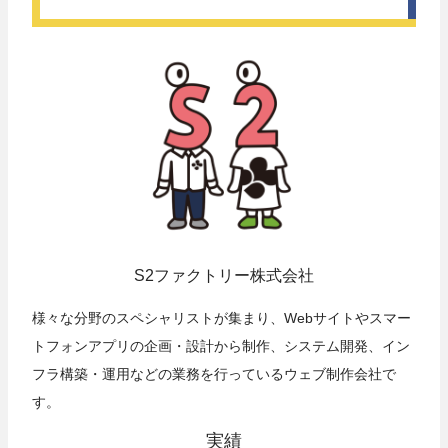
S2ファクトリー株式会社
様々な分野のスペシャリストが集まり、Webサイトやスマー
トフォンアプリの企画・設計から制作、システム開発、イン
フラ構築・運用などの業務を行っているウェブ制作会社で
す。
実績