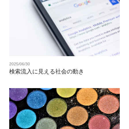
2025/06/30
検索流入に見える社会の動き