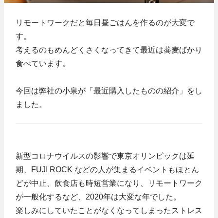
リモートワークだと毎日昼ごはんを作るのが大変で
す。
考えるのもめんどくさくなってきて最近は蕎麦ばかり
食べています。
今回は弊社の小泉が「最近購入したものの紹介」をし
ました。
新型コロナウイルスの影響で東京オリンピックは延
期、FUJI ROCK などの人が集まるイベントもほとん
どが中止、飲食店も時短営業になり、リモートワーク
が一般化するなど、2020年は大変な年でした。
楽しみにしていたことがなくなってしまったストレス