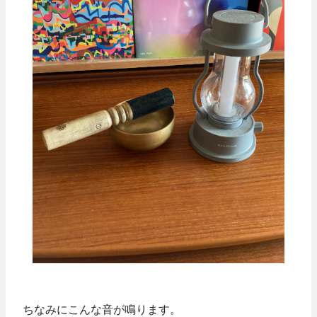
ちなみにこんな音が鳴ります。