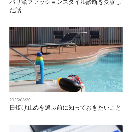
パリ流ファッションスタイル診断を受診し
た話
2025/08/20
日焼け止めを選ぶ前に知っておきたいこと