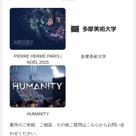
PIERRE HERMÉ PARIS |
多摩美術大学
NOËL 2025
HUMANITY
案件のご依頼、ご相談、その他ご質問は
こちら
からお問い合
わせください。