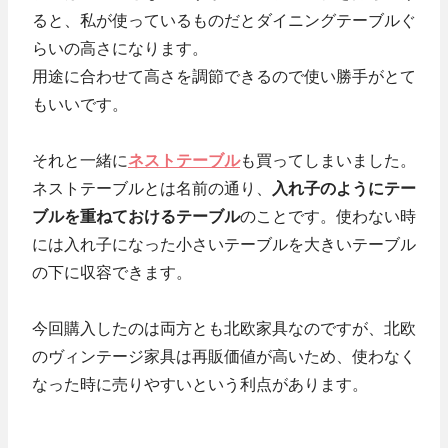
ると、私が使っているものだとダイニングテーブルぐ
らいの高さになります。
用途に合わせて高さを調節できるので使い勝手がとて
もいいです。
それと一緒に
ネストテーブル
も買ってしまいました。
ネストテーブルとは名前の通り、
入れ子のようにテー
ブルを重ねておけるテーブル
のことです。使わない時
には入れ子になった小さいテーブルを大きいテーブル
の下に収容できます。
今回購入したのは両方とも北欧家具なのですが、北欧
のヴィンテージ家具は再販価値が高いため、使わなく
なった時に売りやすいという利点があります。