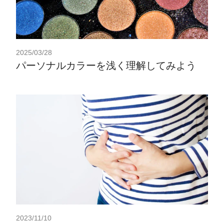
2025/03/28
パーソナルカラーを浅く理解してみよう
2023/11/10