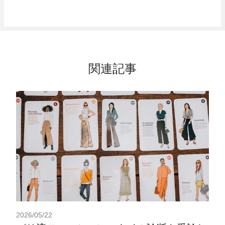
関連記事
2026/05/22