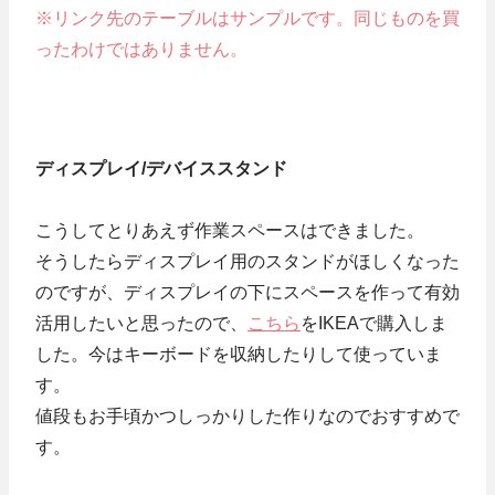
※リンク先のテーブルはサンプルです。同じものを買
ったわけではありません。
ディスプレイ/デバイススタンド
こうしてとりあえず作業スペースはできました。
そうしたらディスプレイ用のスタンドがほしくなった
のですが、ディスプレイの下にスペースを作って有効
活用したいと思ったので、
こちら
をIKEAで購入しま
した。今はキーボードを収納したりして使っていま
す。
値段もお手頃かつしっかりした作りなのでおすすめで
す。