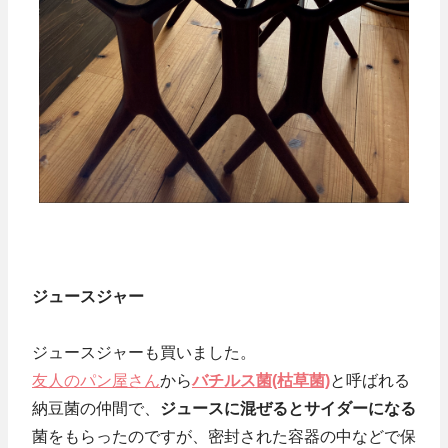
ジュースジャー
ジュースジャーも買いました。
友人のパン屋さん
から
バチルス菌(枯草菌)
と呼ばれる
納豆菌の仲間で、
ジュースに混ぜるとサイダーになる
菌をもらったのですが、密封された容器の中などで保