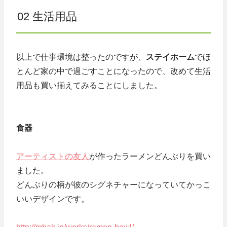
02 生活用品
以上で仕事環境は整ったのですが、
ステイホーム
でほ
とんど家の中で過ごすことになったので、改めて生活
用品も買い揃えてみることにしました。
食器
アーティストの友人
が作ったラーメンどんぶりを買い
ました。
どんぶりの柄が彼のシグネチャーになっていてかっこ
いいデザインです。