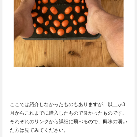
ここでは紹介しなかったものもありますが、以上が3
月からこれまでに購入したもので良かったものです。
それぞれのリンクから詳細に飛べるので、興味の湧い
た方は見てみてください。