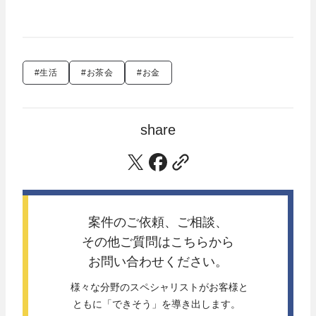
#生活
#お茶会
#お金
share
案件のご依頼、ご相談、
その他ご質問は
こちらから
お問い合わせください。
 様々な分野のスペシャリストがお客様と
ともに「できそう」を導き出します。 