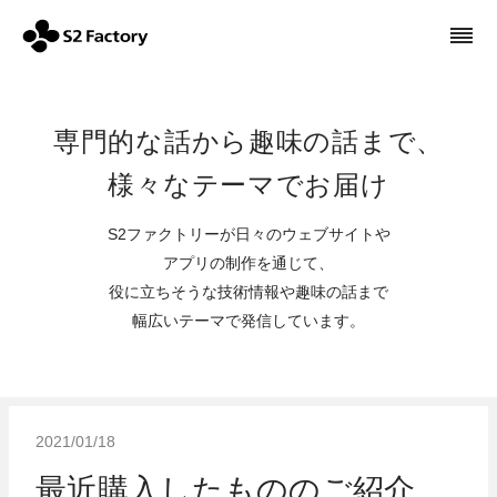
専門的な話から趣味の話まで、
様々なテーマでお届け
S2ファクトリーが日々のウェブサイトや
アプリの制作を通じて、
役に立ちそうな技術情報や趣味の話まで
幅広いテーマで発信しています。
2021/01/18
最近購入したもののご紹介