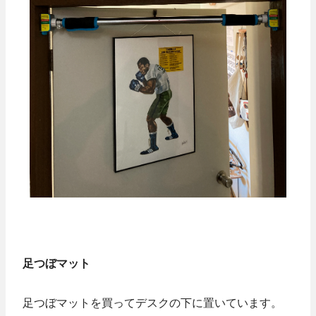
足つぼマット
足つぼマットを買ってデスクの下に置いています。