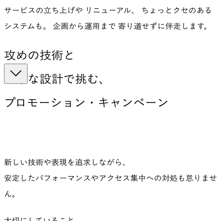
サービスの立ち上げや リニューアル、 ちょっとクセのある
システムも。 企画から運用まで 寄り道せずに伴走します。
攻めの技術と
堅牢な設計で挑む、
プロモーション・
キャンペーン
新しい技術や表現を追求しながら、
安定したパフォーマンスやアクセス集中への対処も怠りませ
ん。
大切にしていること