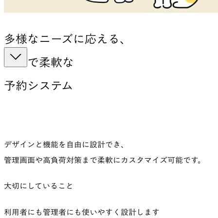
多様なニーズに応える、
安心で柔軟な
予約システム
デザインと機能を自由に設計でき、
管理画面や高負荷対策まで柔軟にカスタマイズ可能です。
大切にしていること
利用者にも管理者にも使いやすく設計します