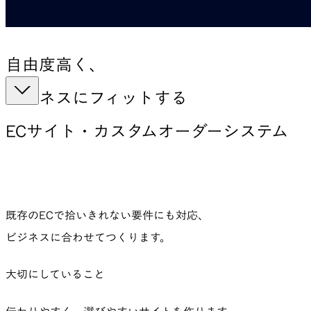
自由度高く、
ビジネスにフィットする
ECサイト・
カスタムオーダーシステム
既存のECで拾いきれない要件にも対応、
ビジネスに合わせてつくります。
大切にしていること