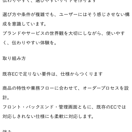
伝わりやすく、選びやすいサイトを作ります
選び方や条件が複雑でも、ユーザーにはそう感じさせない構
成を意識しています。
ブランドやサービスの世界観を大切にしながら、使いやす
く、伝わりやすい体験を。
取り組み方
既存ECで足りない要件は、仕様からつくります
商品の特性や業務フローに合わせて、オーダープロセスを設
計。
フロント・バックエンド・管理画面ともに、既存のECでは
対応しきれない仕様にも柔軟に対応します。