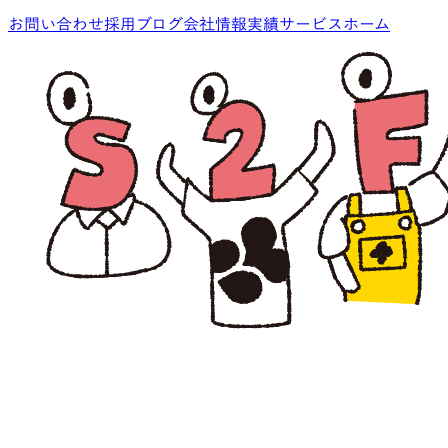
お問い合わせ
採用
ブログ
会社情報
実績
サービス
ホーム