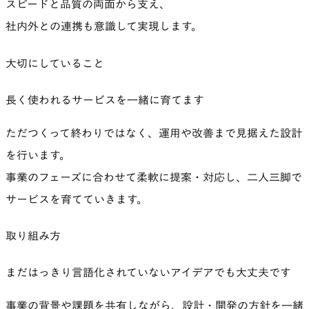
スピードと品質の両面から支え、
社内外との連携も意識して実現します。
大切にしていること
長く使われるサービスを一緒に育てます
ただつくって終わりではなく、運用や改善まで見据えた設計
を行います。
事業のフェーズに合わせて柔軟に提案・対応し、二人三脚で
サービスを育てていきます。
取り組み方
まだはっきり言語化されていないアイデアでも大丈夫です
事業の背景や課題を共有しながら、設計・開発の方針を一緒