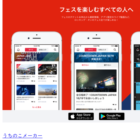
うちのこメーカー