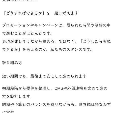
「どうすればできるか」を一緒に考えます
プロモーションやキャンペーンは、限られた時間や制約の中
で進むことがほとんどです。
表現が難しそうだから諦める、ではなく、「どうしたら実現
できるか」を考えるのが、私たちのスタンスです。
取り組み方
短い期間でも、最後まで安心して進められます
初期段階から要件を整理し、CMSや外部連携も含めて進め
方を設計します。
納期や予算とのバランスを取りながらも、世界観は損なわず
に実装。