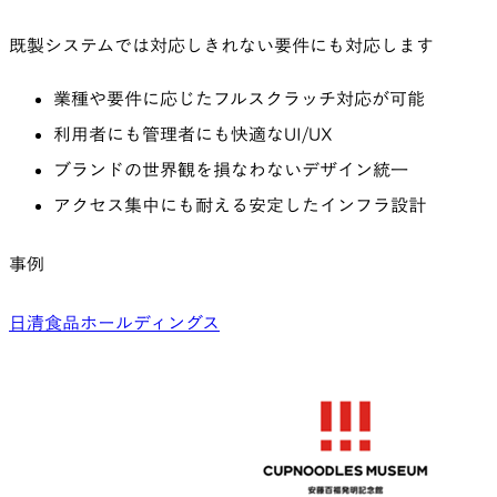
既製システムでは対応しきれない要件にも対応します
業種や要件に応じたフルスクラッチ対応が可能
利用者にも管理者にも快適なUI/UX
ブランドの世界観を損なわないデザイン統一
アクセス集中にも耐える安定したインフラ設計
事例
日清食品ホールディングス