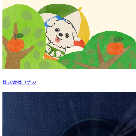
株式会社コナカ