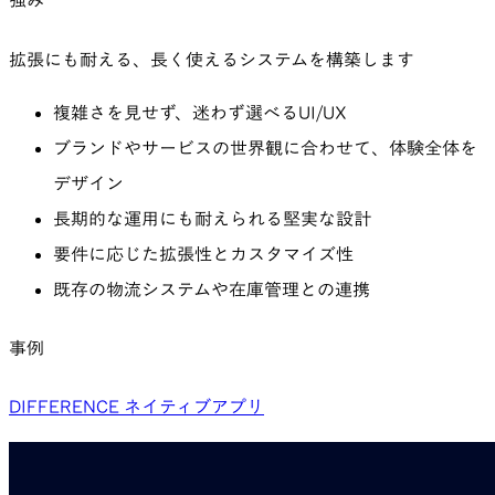
強み
拡張にも耐える、長く使えるシステムを構築します
複雑さを見せず、迷わず選べるUI/UX
ブランドやサービスの世界観に合わせて、体験全体を
デザイン
長期的な運用にも耐えられる堅実な設計
要件に応じた拡張性とカスタマイズ性
既存の物流システムや在庫管理との連携
事例
DIFFERENCE ネイティブアプリ