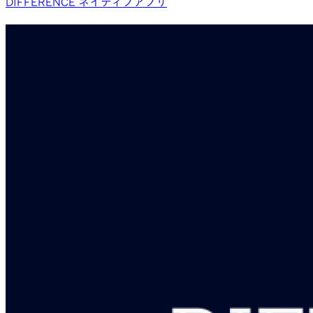
DIFFERENCE ネイティブアプリ