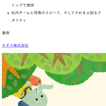
トップで提供
社内チームと同等のスピード、そしてそれを上回るク
オリティ
事例
ネオス株式会社