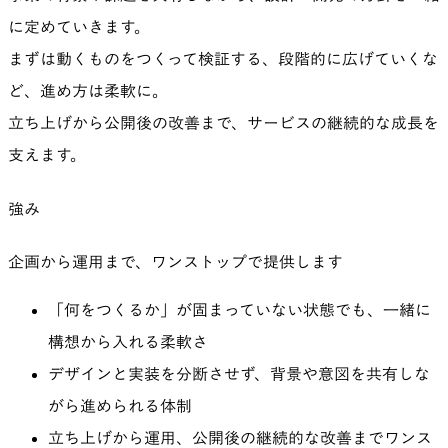
に定めていきます。
まずは動くものをつくって検証する、段階的に広げていくな
ど、進め方は柔軟に。
立ち上げから公開後の改善まで、サービスの継続的な成長を
支えます。
強み
企画から運用まで、ワンストップで提供します
「何をつくるか」が固まっていない状態でも、一緒に
構想から入れる柔軟さ
デザインと実装を分断させず、背景や意図を共有しな
がら進められる体制
立ち上げから運用、公開後の継続的な改善までワンス