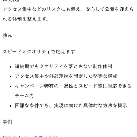
アクセス集中などのリスクにも備え、安心して公開を迎えら
れる体制を整えます。
強み
スピード×クオリティで応えます
短納期でもクオリティを落とさない制作体制
アクセス集中や外部連携を想定した堅実な構成
キャンペーン特有の一過性とスピード感に対応できる
チーム力
困難な条件でも、実現に向けた具体的な方法を提示
事例