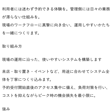
利用者には迷わず予約できる体験を。管理側には日々の業務
が滞らない仕組みを。
現場のワークフローに真摯に向き合い、運用しやすいかたち
を一緒につくります。
取り組み方
現場の運用に沿った、使いやすいシステムを構築します
来店・取り置き・イベントなど、用途に合わせてシステム全
体を丁寧につくり込みます。
予約受付開始直後のアクセス集中に備え、負荷対策を行い、
コストを抑えながらピーク時の機会損失を最小限に。
強み