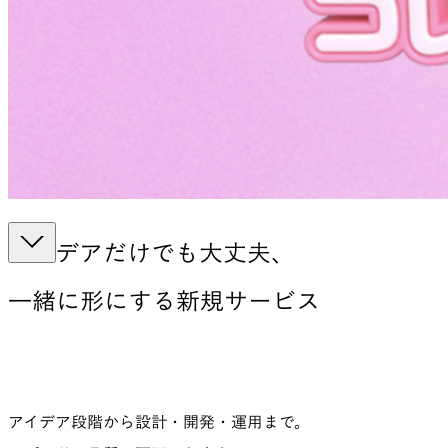
アイデアだけでも大丈夫、
一緒に形にする
新規サービス
アイデア段階から設計・開発・運用まで。