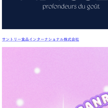
サントリー食品インターナショナル株式会社