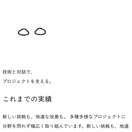
技術と対話で、
プロジェクトを支える。
これまでの実績
新しい挑戦も、地道な改善も。 多種多様なプロジェクトに
分野を問わず幅広く取り組んでいます。
新しい挑戦も、地道