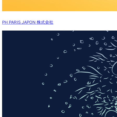
PH PARIS JAPON 株式会社