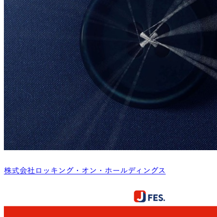
株式会社ロッキング・オン・ホールディングス