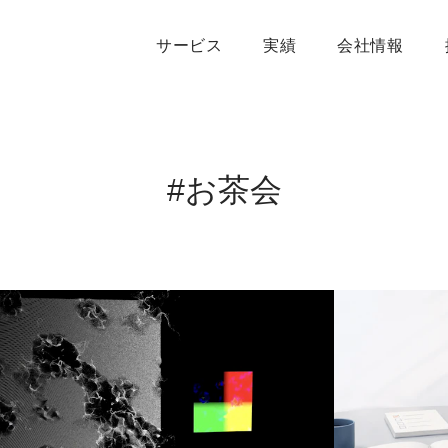
サービス
実績
会社情報
#お茶会