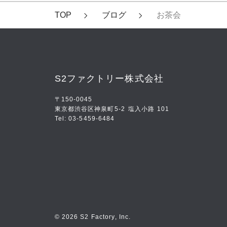
TOP
ブログ
お茶会
S2ファクトリー株式会社
〒150-0045
東京都渋谷区神泉町5-2
塩入小路 101
Tel: 03-5459-6484
© 2026 S2 Factory, Inc.