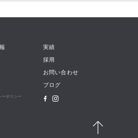
報
実績
採用
お問い合わせ
ブログ
シーポリシー