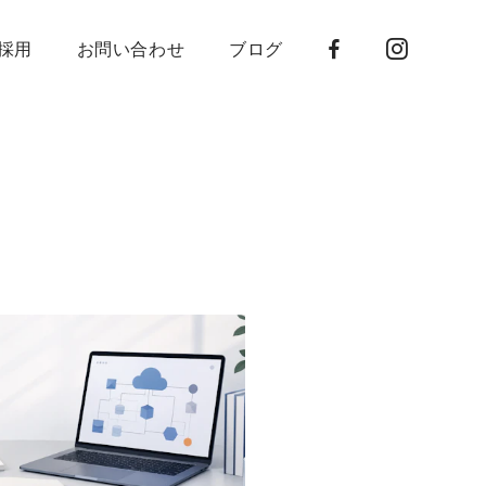
採用
お問い合わせ
ブログ