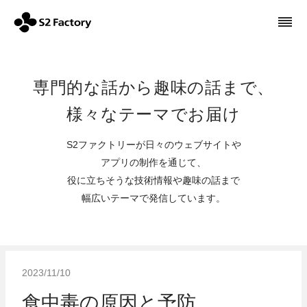
専門的な話から趣味の話まで、
様々なテーマでお届け
S2ファクトリーが日々のウェブサイトや
アプリの制作を通じて、
役に立ちそうな技術情報や趣味の話まで
幅広いテーマで発信しています。
2023/11/10
食中毒の原因と予防