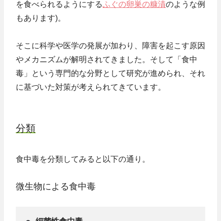
を食べられるようにする
ふぐの卵巣の糠漬
のような例
もあります)。
そこに科学や医学の発展が加わり、障害を起こす原因
やメカニズムが解明されてきました。そして「食中
毒」という専門的な分野として研究が進められ、それ
に基づいた対策が考えられてきています。
分類
食中毒を分類してみると以下の通り。
微生物による食中毒