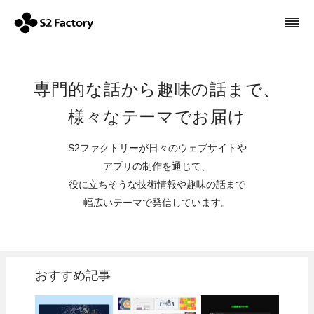
専門的な話から趣味の話まで、
様々なテーマでお届け
S2ファクトリーが日々のウェブサイトや
アプリの制作を通じて、
役に立ちそうな技術情報や趣味の話まで
幅広いテーマで発信しています。
おすすめ記事