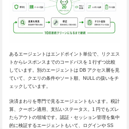
あるエージェントはエンドポイント単位で、リクエス
トからレスポンスまでのコードパスを 1 行ずつ比較
しています。別のエージェントは DB アクセス層を見
ていて、クエリの条件やソート順、NULL の扱いをチ
ェックしています。
決済まわりを専門で見るエージェントもいます。税計
算、クーポン適用、支払いステータス。1 円でもズレ
たらアウトの領域です。認証・セッション管理を集中
的に検証するエージェントもいて、ログインや SS