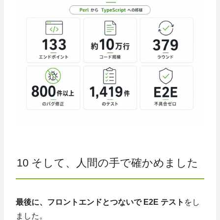
10 そして、人間の手で確かめました
最後に、フロントエンドとつないで E2E テスト
をし
ました。