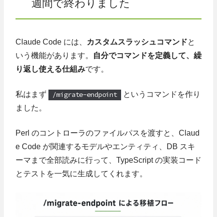
週間で終わりました
Claude Code には、
カスタムスラッシュコマンド
と
いう機能があります。
自分でコマンドを定義して、繰
り返し使える仕組み
です。
私はまず
/migrate-endpoint
というコマンドを作り
ました。
Perl のコントローラのファイルパスを渡すと、Claud
e Code が関連するモデルやエンティティ、DB スキ
ーマまで全部読みに行って、TypeScript の実装コード
とテストを一気に生成してくれます。