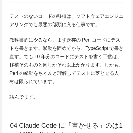
テストのないコードの移植は、ソフトウェアエンジニ
アリングでも最悪の部類に入る仕事です。
教科書的にやるなら、まず既存の Perl コードにテス
トを書きます。挙動を固めてから、TypeScript で書き
直す。でも 10 年分のコードにテストを書く工数は、
移植そのものと同じかそれ以上かかります。しかも、
Perl の挙動をちゃんと理解してテストに落とせる人
材は限られています。
詰んでます。
04 Claude Code に「書かせる」のは1