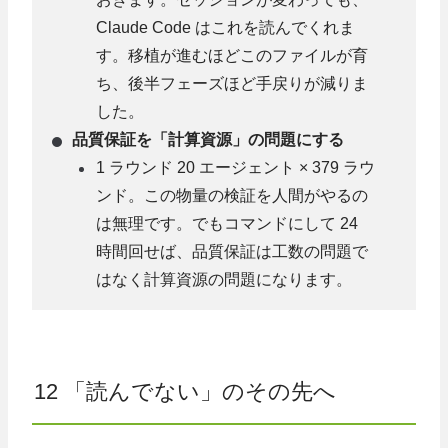
Claude Code はこれを読んでくれま
す。移植が進むほどこのファイルが育
ち、後半フェーズほど手戻りが減りま
した。
品質保証を「計算資源」の問題にする
1 ラウンド 20 エージェント × 379 ラウ
ンド。この物量の検証を人間がやるの
は無理です。でもコマンドにして 24
時間回せば、品質保証は工数の問題で
はなく計算資源の問題になります。
12 「読んでない」のその先へ