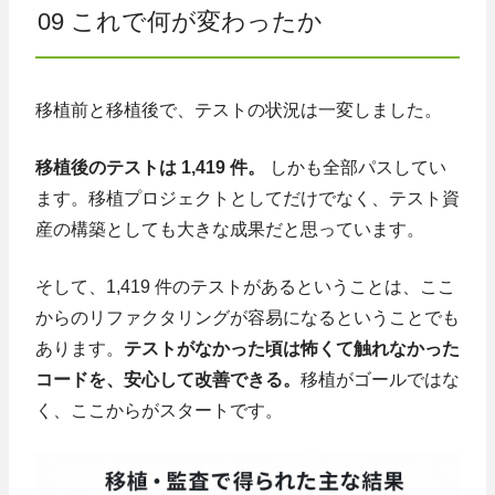
09 これで何が変わったか
移植前と移植後で、テストの状況は一変しました。
移植後のテストは 1,419 件。
しかも全部パスしてい
ます。移植プロジェクトとしてだけでなく、テスト資
産の構築としても大きな成果だと思っています。
そして、1,419 件のテストがあるということは、ここ
からのリファクタリングが容易になるということでも
あります。
テストがなかった頃は怖くて触れなかった
コードを、安心して改善できる。
移植がゴールではな
く、ここからがスタートです。