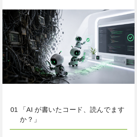
01 「AI が書いたコード、読んでます
か？」