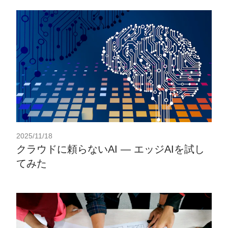
2025/11/18
クラウドに頼らないAI ― エッジAIを試し
てみた