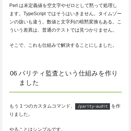
Perl は未定義値を空文字やゼロとして黙って処理し
ます。TypeScript ではそうはいきません。タイムゾー
ンの扱いも違う。数値と文字列の暗黙変換もある。こ
ういう差異は、普通のテストでは見つかりません。
そこで、これも仕組みで解決することにしました。
06 パリティ監査という仕組みを作り
ました
もう 1 つのカスタムコマンド、
/parity-audit
を作
りました。
やることはシンプルです。