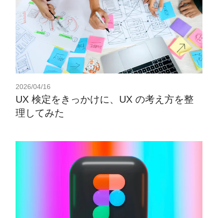
2026/04/16
UX 検定をきっかけに、UX の考え方を整
理してみた