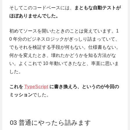
そしてこのコードベースには、
まともな自動テストが
ほぼありませんでした。
初めてソースを開いたときのことは覚えています。1
0 年分のビジネスロジックがぎっしり詰まっていて、
でもそれを検証する手段が何もない。仕様書もない。
何かを変えたとき、壊れたかどうかを知る方法がな
い。よくこれで 10 年動いてきたなと、率直に思いま
した。
これを
TypeScript
に書き換えろ、というのが今回の
ミッション
でした。
03 普通にやったら詰みます