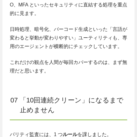
O、MFA といったセキュリティに直結する処理を重点
的に見ます。
日時処理、暗号化、バーコード生成といった「言語が
変わると挙動が変わりやすい」ユーティリティも、専
用のエージェントが横断的にチェックしています。
これだけの観点を人間が毎回カバーするのは、まず無
理だと思います。
07 「10回連続クリーン」になるまで
止めません
パリティ監査には、1 つ
ルール
を課しました。