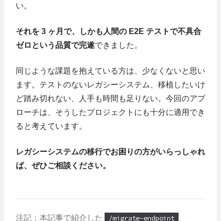
い。
それを 3 ヶ月で、しかも人間の E2E テストで不具合
ゼロという品質で完遂
できました。
同じような課題を抱えている方は、少なくないと思い
ます。テストのないレガシーシステム、移植したいけ
ど踏み切れない、人手も時間も足りない。今回のアプ
ローチは、そうしたプロジェクトにも十分に適用でき
ると考えています。
レガシーシステムの移行でお困りの方がいらっしゃれ
ば、ぜひご相談ください。
注記：本記事で紹介した
/migrate-endpoint
、