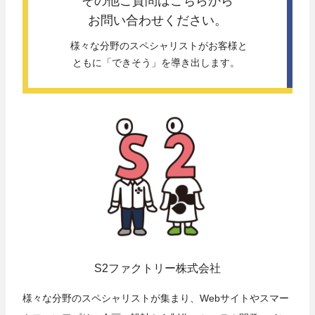
その他ご質問は
こちらから
お問い合わせください。
 様々な分野のスペシャリストがお客様と
ともに「できそう」を導き出します。 
S2ファクトリー株式会社
様々な分野のスペシャリストが集まり、Webサイトやスマー