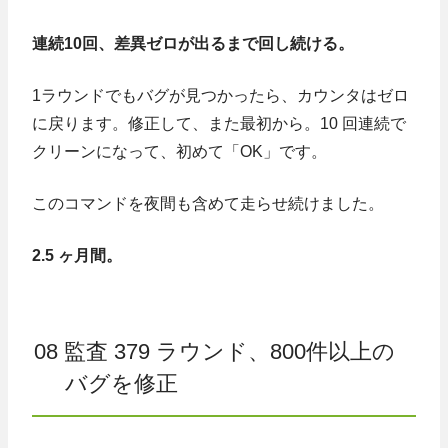
連続10回、差異ゼロが出るまで回し続ける。
1ラウンドでもバグが見つかったら、カウンタはゼロ
に戻ります。修正して、また最初から。10 回連続で
クリーンになって、初めて「OK」です。
このコマンドを夜間も含めて走らせ続けました。
2.5 ヶ月間。
08 監査 379 ラウンド、800件以上の
バグを修正