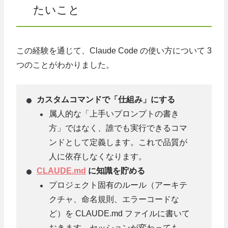
たいこと
この経験を通じて、Claude Code の使い方について 3
つのことがわかりました。
カスタムコマンドで「仕組み」にする
属人的な「上手いプロンプトの書き
方」ではなく、誰でも実行できるコマ
ンドとして定義します。これで品質が
人に依存しなくなります。
CLAUDE.md
に知識を貯める
プロジェクト固有のルール（アーキテ
クチャ、命名規則、エラーコードな
ど）を CLAUDE.md ファイルに書いて
おきます。セッションが変わっても、