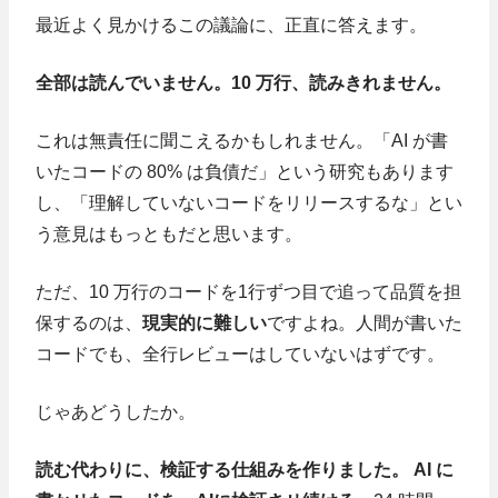
最近よく見かけるこの議論に、正直に答えます。
全部は読んでいません。10 万行、読みきれません。
これは無責任に聞こえるかもしれません。「AI が書
いたコードの 80% は負債だ」という研究もあります
し、「理解していないコードをリリースするな」とい
う意見はもっともだと思います。
ただ、10 万行のコードを1行ずつ目で追って品質を担
保するのは、
現実的に難しい
ですよね。人間が書いた
コードでも、全行レビューはしていないはずです。
じゃあどうしたか。
読む代わりに、検証する仕組みを作りました。 AI に