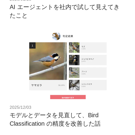
AI エージェントを社内で試して見えてき
たこと
2025/12/03
モデルとデータを見直して、Bird
Classification の精度を改善した話