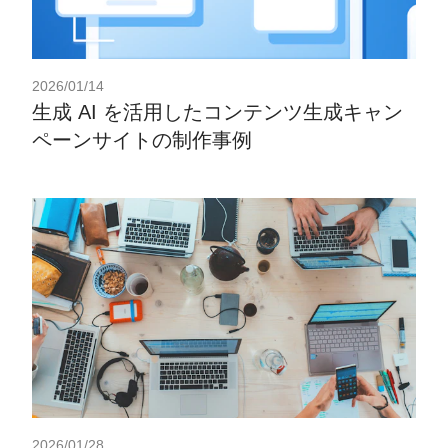
2026/01/14
生成 AI を活用したコンテンツ生成キャン
ペーンサイトの制作事例
2026/01/28