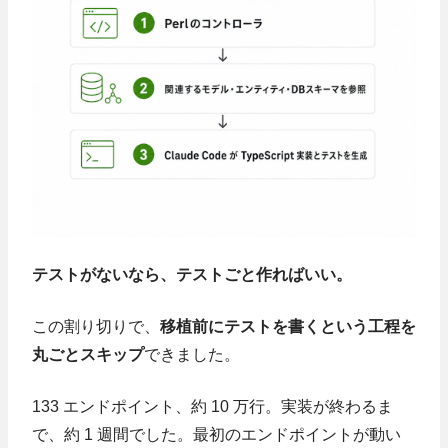
テストがないなら、テストごと作ればいい。
この割り切りで、
移植前にテストを書くという工程を
丸ごとスキップ
できました。
133 エンドポイント、約 10 万行。実装が終わるま
で、約 1 週間でした。最初のエンドポイントが動い