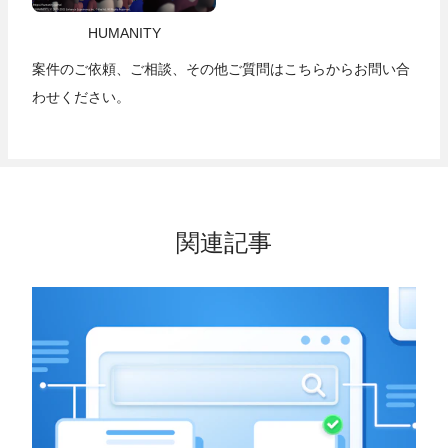
HUMANITY
案件のご依頼、ご相談、その他ご質問は
こちら
からお問い合
わせください。
関連記事