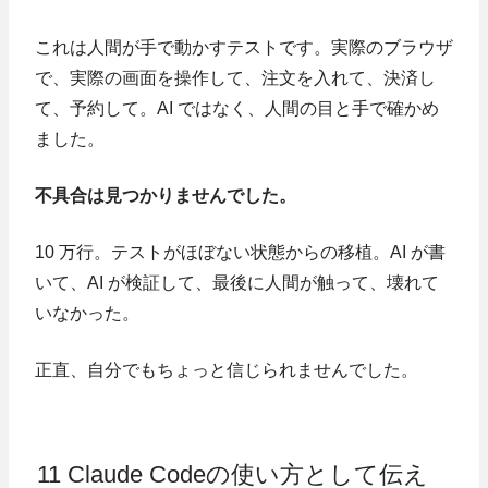
これは人間が手で動かすテストです。実際のブラウザ
で、実際の画面を操作して、注文を入れて、決済し
て、予約して。AI ではなく、人間の目と手で確かめ
ました。
不具合は見つかりませんでした。
10 万行。テストがほぼない状態からの移植。AI が書
いて、AI が検証して、最後に人間が触って、壊れて
いなかった。
正直、自分でもちょっと信じられませんでした。
11 Claude Codeの使い方として伝え