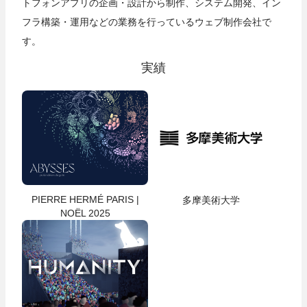
トフォンアプリの企画・設計から制作、システム開発、イン
フラ構築・運用などの業務を行っているウェブ制作会社で
す。
実績
PIERRE HERMÉ PARIS |
多摩美術大学
NOËL 2025