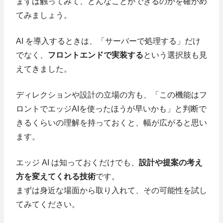
まずは触ってみて、どんなことができるのかを確かめ
てみましょう。
AI を導入するときは、「サーバーで処理する」だけ
でなく、
フロントエンドで実装する
という選択肢も見
えてきました。
ディレクションや設計の立場の方も、「この機能はフ
ロントでエッジAIを使ったほうが早いかも」と判断で
きるくらいの理解を持っておくと、幅が広がると思い
ます。
エッジ AI は知っておくだけでも、
設計や提案の考え
方を変えてくれる技術
です。
まずは身近な場面から取り入れて、その可能性を試し
てみてください。