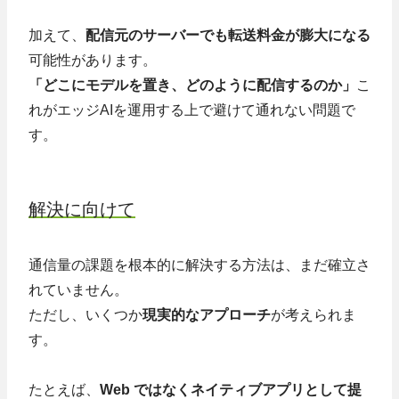
加えて、
配信元のサーバーでも転送料金が膨大になる
可能性があります。
「どこにモデルを置き、どのように配信するのか」
こ
れがエッジAIを運用する上で避けて通れない問題で
す。
解決に向けて
通信量の課題を根本的に解決する方法は、まだ確立さ
れていません。
ただし、いくつか
現実的なアプローチ
が考えられま
す。
たとえば、
Web ではなくネイティブアプリとして提