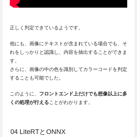
正しく判定できているようです。
他にも、画像にテキストが含まれている場合でも、そ
れをしっかりと認識し、内容を抽出することができま
す。
さらに、画像の中の色を識別してカラーコードを判定
することも可能でした。
このように、
フロントエンド上だけでも想像以上に多
くの処理が行える
ことがわかります。
04 LiteRTとONNX