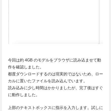
今回は約 4GB のモデルをブラウザに読み込ませて動
作を確認しました。
都度ダウンロードするのは現実的ではないため、ロー
カルに置いたファイルを読み込んでいます。
読み込みに少し時間はかかりましたが、完了後はすぐ
に動作しました。
上部のテキストボックスに指示を入力します。試しに