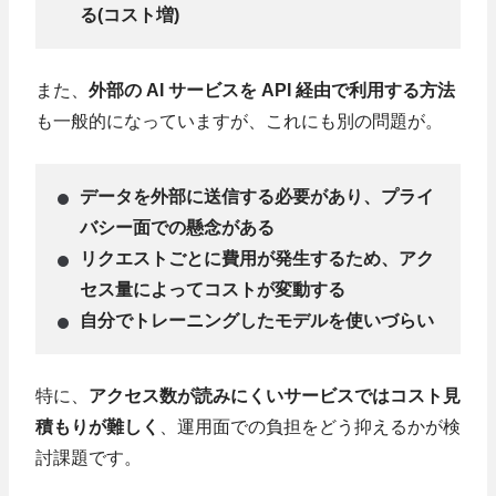
る(コスト増)
また、
外部の AI サービスを API 経由で利用する方法
も一般的になっていますが、これにも別の問題が。
データを外部に送信する必要があり、プライ
バシー面での懸念がある
リクエストごとに費用が発生するため、アク
セス量によってコストが変動する
自分でトレーニングしたモデルを使いづらい
特に、
アクセス数が読みにくいサービスではコスト見
積もりが難しく
、運用面での負担をどう抑えるかが検
討課題です。