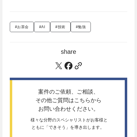
#お茶会
#AI
#技術
#勉強
share
案件のご依頼、ご相談、
その他ご質問は
こちらから
お問い合わせください。
 様々な分野のスペシャリストがお客様と
ともに「できそう」を導き出します。 