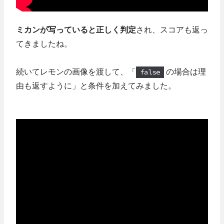
ミカンが写っていると正しく判定
され、スコアも返っ
てきましたね。
続いてレモンの画像を渡して、「
false
の場合は理
由も返すように」と条件を加えてみました。