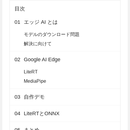
目次
01
エッジ AI とは
モデルのダウンロード問題
解決に向けて
02
Google AI Edge
LiteRT
MediaPipe
03
自作デモ
04
LiteRTとONNX