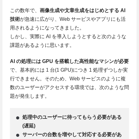
この数年で、
画像生成や文章生成をはじめとする AI
技術
が急速に広がり、Web サービスやアプリにも活
用されるようになってきました。
しかし、実際に AI を導入しようとすると次のような
課題があるように思います。
AI の処理には GPU を搭載した高性能なマシンが必要
で、基本的には 1 台(1 GPU)につき 1 処理ずつしか実
行できません。そのため、Web サービスのように複
数のユーザーがアクセスする環境では、次のような問
題が発生します。
処理中のユーザーに待ってもらう必要がある
(遅延)
サーバーの台数を増やして対応する必要があ