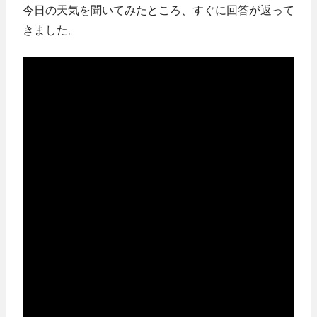
今日の天気を聞いてみたところ、すぐに回答が返って
きました。