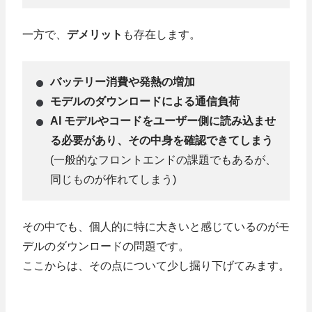
一方で、
デメリット
も存在します。
バッテリー消費や発熱の増加
モデルのダウンロードによる通信負荷
AI モデルやコードをユーザー側に読み込ませ
る必要があり、その中身を確認できてしまう
(一般的なフロントエンドの課題でもあるが、
同じものが作れてしまう)
その中でも、個人的に特に大きいと感じているのがモ
デルのダウンロードの問題です。
ここからは、その点について少し掘り下げてみます。