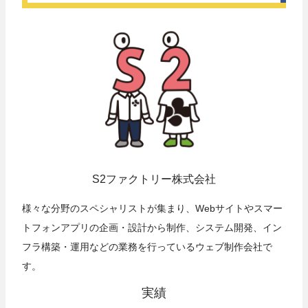
S2ファクトリー株式会社
様々な分野のスペシャリストが集まり、Webサイトやスマー
トフォンアプリの企画・設計から制作、システム開発、イン
フラ構築・運用などの業務を行っているウェブ制作会社で
す。
実績