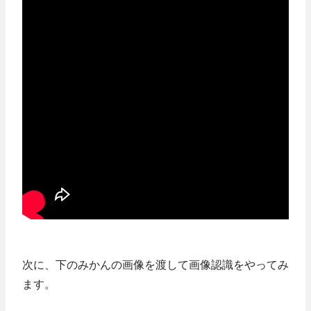
次に、下のみかんの画像を渡して画像認識をやってみ
ます。