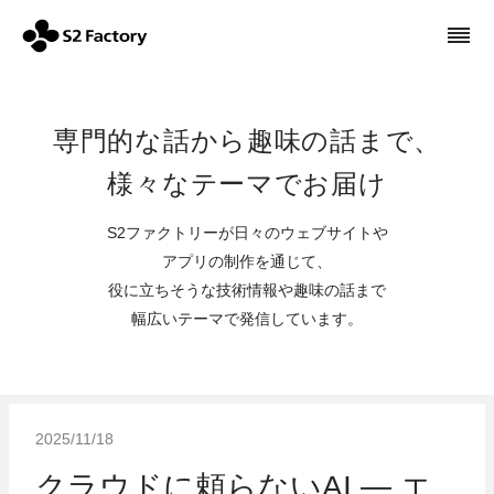
専門的な話から趣味の話まで、
様々なテーマでお届け
S2ファクトリーが日々のウェブサイトや
アプリの制作を通じて、
役に立ちそうな技術情報や趣味の話まで
幅広いテーマで発信しています。
2025/11/18
クラウドに頼らないAI ― エ