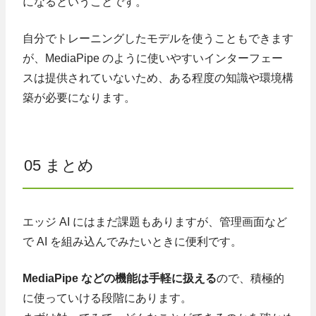
になるということです。
自分でトレーニングしたモデルを使うこともできます
が、MediaPipe のように使いやすいインターフェー
スは提供されていないため、ある程度の知識や環境構
築が必要になります。
05 まとめ
エッジ AI にはまだ課題もありますが、管理画面など
で AI を組み込んでみたいときに便利です。
MediaPipe などの機能は手軽に扱える
ので、積極的
に使っていける段階にあります。