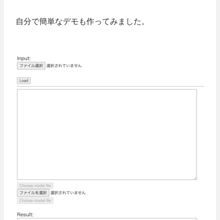
自分で簡単なデモも作ってみました。