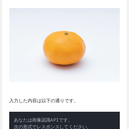
入力した内容は以下の通りです。
あなたは画像認識APIです。  

次の形式でレスポンスしてください。  
