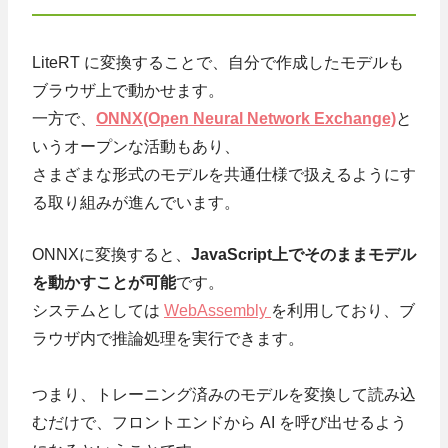
LiteRT に変換することで、自分で作成したモデルも
ブラウザ上で動かせます。
一方で、
ONNX(Open Neural Network Exchange)
と
いうオープンな活動もあり、
さまざまな形式のモデルを共通仕様で扱えるようにす
る取り組みが進んでいます。
ONNXに変換すると、
JavaScript上でそのままモデル
を動かすことが可能
です。
システムとしては
WebAssembly
を利用しており、ブ
ラウザ内で推論処理を実行できます。
つまり、トレーニング済みのモデルを変換して読み込
むだけで、フロントエンドから AI を呼び出せるよう