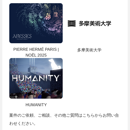
PIERRE HERMÉ PARIS |
多摩美術大学
NOËL 2025
HUMANITY
案件のご依頼、ご相談、その他ご質問は
こちら
からお問い合
わせください。