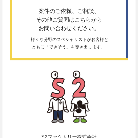
案件のご依頼、ご相談、
その他ご質問は
こちらから
お問い合わせください。
 様々な分野のスペシャリストがお客様と
ともに「できそう」を導き出します。 
S2ファクトリー株式会社