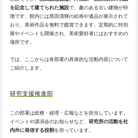
を記念して建てられた施設
で、趣のある古い建物が特
徴です。館内には黒田清輝の絵画や遺品が展示されて
おり、美術作品を無料で鑑賞できます。定期的に特別
展やイベントも開催され、美術愛好者にはおすすめの
場所です。
では、ここからは各部署の具体的な活動内容について
ご紹介します。
研究支援推進部
この部署は総務・経理・広報などを担当しています。
イベントや講演会のお知らせなど、
研究所の活動を社
内外に発信する役割
を担っています。