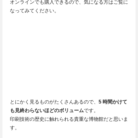
オンラインでも購入できるので、気になる方はご覧に
なってみてください。
とにかく見るものがたくさんあるので、
5 時間かけて
も見終わらないほどのボリューム
です。
印刷技術の歴史に触れられる貴重な博物館だと思いま
す。