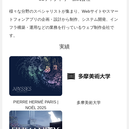
様々な分野のスペシャリストが集まり、Webサイトやスマー
トフォンアプリの企画・設計から制作、システム開発、イン
フラ構築・運用などの業務を行っているウェブ制作会社で
す。
実績
PIERRE HERMÉ PARIS |
多摩美術大学
NOËL 2025