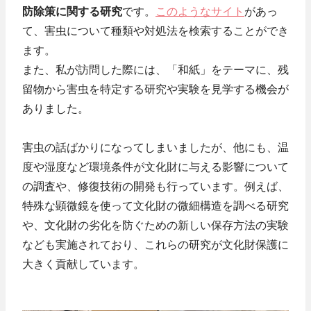
防除策に関する研究
です。
このようなサイト
があっ
て、害虫について種類や対処法を検索することができ
ます。
また、私が訪問した際には、「和紙」をテーマに、残
留物から害虫を特定する研究や実験を見学する機会が
ありました。
害虫の話ばかりになってしまいましたが、他にも、温
度や湿度など環境条件が文化財に与える影響について
の調査や、修復技術の開発も行っています。例えば、
特殊な顕微鏡を使って文化財の微細構造を調べる研究
や、文化財の劣化を防ぐための新しい保存方法の実験
なども実施されており、これらの研究が文化財保護に
大きく貢献しています。