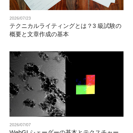
2026/07/23
テクニカルライティングとは？3 級試験の
概要と文章作成の基本
2026/07/07
WebGLシェーダーの基本とテクスチャー