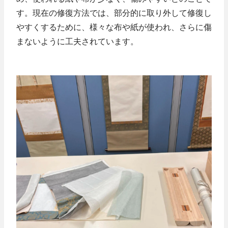
す。現在の修復方法では、部分的に取り外して修復し
やすくするために、様々な布や紙が使われ、さらに傷
まないように工夫されています。