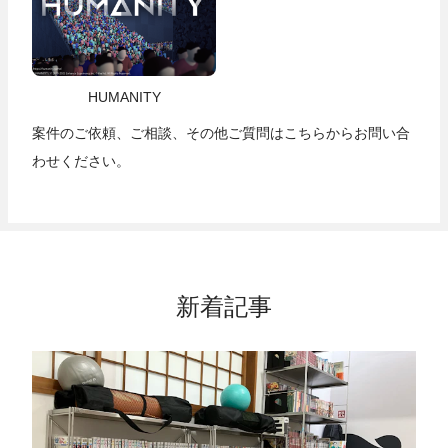
HUMANITY
案件のご依頼、ご相談、その他ご質問は
こちら
からお問い合
わせください。
新着記事