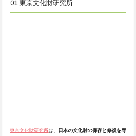
01 東京文化財研究所
東京文化財研究所
は、
日本の文化財の保存と修復を専