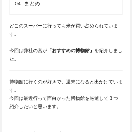
04
まとめ
どこのスーパーに行っても米が買い占められていま
す。
今回は弊社の宮が
「おすすめの博物館」
を紹介しまし
た。
博物館に行くのが好きで、週末になると出かけていま
す。
今回は最近行って面白かった博物館を厳選して 3 つ
紹介したいと思います。