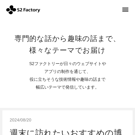
専門的な話から趣味の話まで、
様々なテーマでお届け
S2ファクトリーが日々のウェブサイトや
アプリの制作を通じて、
役に立ちそうな技術情報や趣味の話まで
幅広いテーマで発信しています。
2024/08/20
週末に訪れたいおすすめの博