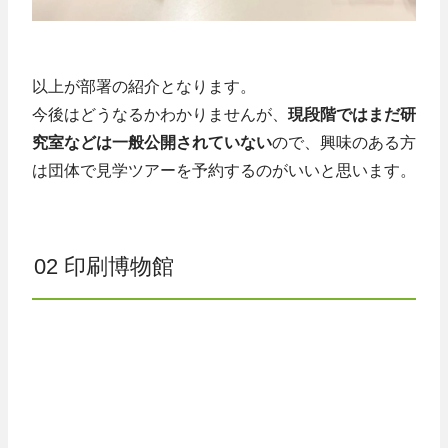
以上が部署の紹介となります。
今後はどうなるかわかりませんが、
現段階ではまだ研
究室などは一般公開されていない
ので、興味のある方
は団体で見学ツアーを予約するのがいいと思います。
02 印刷博物館