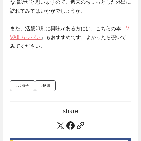
な場所だと思いますので、週末のちょっとした外出に
訪れてみてはいかがでしょうか。
また、活版印刷に興味がある方には、こちらの本「
VI
VA!! カッパン
」もおすすめです。よかったら覗いて
みてください。
#お茶会
#趣味
share