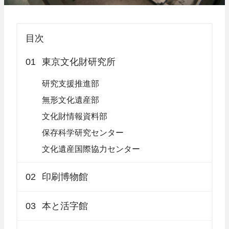
目次
01
東京文化財研究所
研究支援推進部
無形文化遺産部
文化財情報資料部
保存科学研究センター
文化遺産国際協力センター
02
印刷博物館
03
本と活字館