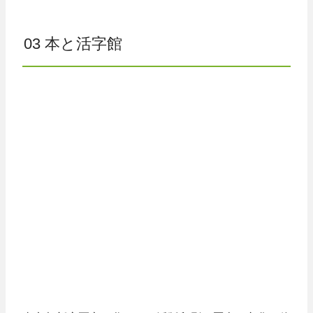
03 本と活字館