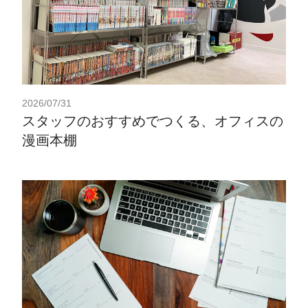
2026/07/31
スタッフのおすすめでつくる、オフィスの
漫画本棚