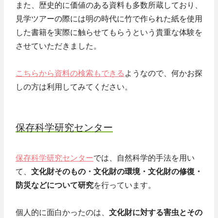
また、歴史的に価値のある資料も多数所蔵しており、
見学ツアーの際には明の時代に竹で作られた紙を使用
した書籍を実際に触らせてもらうという貴重な体験を
させていただきました。
こちらから資料の検索もできる
ようなので、何かお探
しの方は利用してみてください。
保存科学研究センター
保存科学研究センター
では、自然科学的手法を用い
て、
文化財そのもの・文化財の環境・文化財の修復・
防災などについて研究
を行っています。
個人的に面白かったのは、
文化財に対する害虫とその