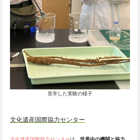
見学した実験の様子
文化遺産国際協力センター
文化遺産国際協力センター
は、
世界中の機関と協力