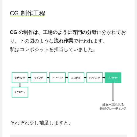
CG 制作工程
CG の制作は、工場のように専門の分野
に分かれてお
り、下の図のような
流れ作業
で行われます。
私はコンポジットを担当していました。
それぞれ少し補足しますと、