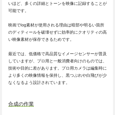
いほど、多くの詳細とトーンを映像に記録することが
可能です。
映画でlog素材が使用される理由は暗部や明るい箇所
のディティールを破壊せずに効率的にクオリティの高
い映像素材が保存できるためです。
最近では、低価格で高品質なイメージセンサーが普及
していますが、プロ用と一般消費者向けのものでは、
技術や目的に差があります。プロ用カメラは編集時に
より多くの映像情報を保持し、黒つぶれや白飛びが少
なくなるよう設計されています。
合成の作業