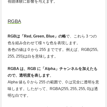
視聴体験に影響を与えます。
RGBA
RGBは「Red, Green, Blue」の略
で、これら 3 つの
色を組み合わせて様々な色を表現します。
各色の値は 0 から 255 までです。例えば、RGB(255,
255, 255)は白を意味します。
RGBA は、RGB に「Alpha」チャンネルを加えたも
ので、透明度を表します
。
Alpha 値も 0 から 255 の範囲で、0 は完全に透明を意
味します。したがって、RGBA(255, 255, 255, 0)は透
明な白です。