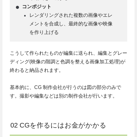
コンポジット
レンダリングされた複数の画像やエレ
メントを合成し、最終的な画像や映像
を作り上げる
こうして作られたものが編集に送られ、編集とグレー
ディング(映像の階調と色調を整える画像加工処理)が
終わると納品されます。
基本的に、CG 制作会社が行うのは図の部分のみで
す。撮影や編集などは別の制作会社が行います。
02 CGを作るにはお金がかかる