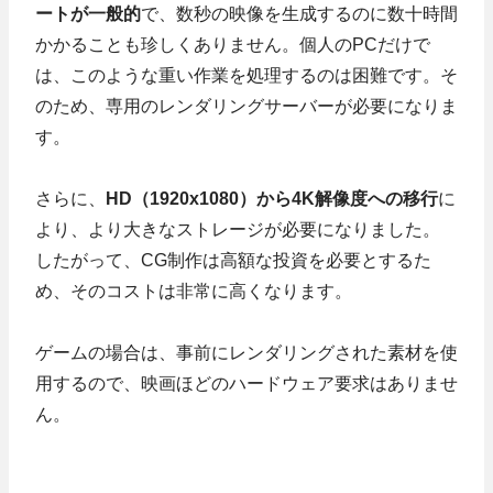
ートが一般的
で、数秒の映像を生成するのに数十時間
かかることも珍しくありません。個人のPCだけで
は、このような重い作業を処理するのは困難です。そ
のため、専用のレンダリングサーバーが必要になりま
す。
さらに、
HD（1920x1080）から4K解像度への移行
に
より、より大きなストレージが必要になりました。
したがって、CG制作は高額な投資を必要とするた
め、そのコストは非常に高くなります。
ゲームの場合は、事前にレンダリングされた素材を使
用するので、映画ほどのハードウェア要求はありませ
ん。