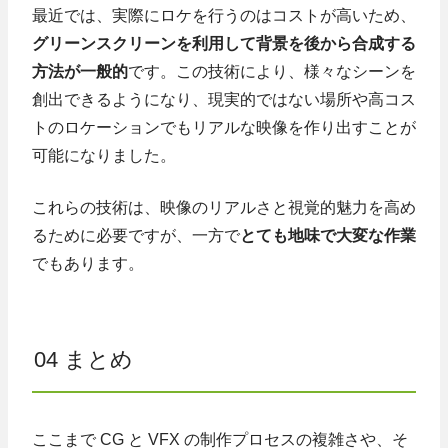
最近では、実際にロケを行うのはコストが高いため、
グリーンスクリーンを利用して背景を後から合成する
方法が一般的
です。この技術により、様々なシーンを
創出できるようになり、現実的ではない場所や高コス
トのロケーションでもリアルな映像を作り出すことが
可能になりました。
これらの技術は、映像のリアルさと視覚的魅力を高め
るために必要ですが、一方で
とても地味で大変な作業
でもあります。
04 まとめ
ここまで CG と VFX の制作プロセスの複雑さや、そ