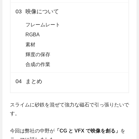
03
映像について
フレームレート
RGBA
素材
輝度の保存
合成の作業
04
まとめ
スライムに砂鉄を混ぜて強力な磁石で引っ張りたいで
す。
今回は弊社の中野が
「CG と VFX で映像を創る」
を