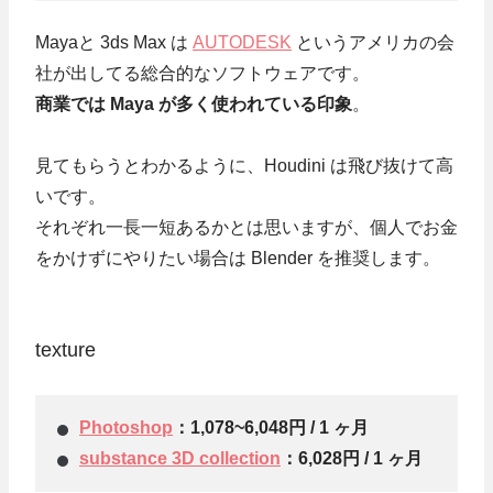
Mayaと 3ds Max は
AUTODESK
というアメリカの会
社が出してる総合的なソフトウェアです。
商業では Maya が多く使われている印象
。
見てもらうとわかるように、Houdini は飛び抜けて高
いです。
それぞれ一長一短あるかとは思いますが、個人でお金
をかけずにやりたい場合は Blender を推奨します。
texture
Photoshop
：1,078~6,048円 / 1 ヶ月
substance 3D collection
：6,028円 / 1 ヶ月