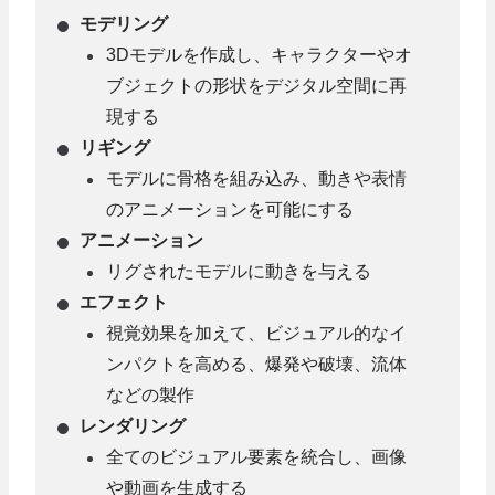
モデリング
3Dモデルを作成し、キャラクターやオ
ブジェクトの形状をデジタル空間に再
現する
リギング
モデルに骨格を組み込み、動きや表情
のアニメーションを可能にする
アニメーション
リグされたモデルに動きを与える
エフェクト
視覚効果を加えて、ビジュアル的なイ
ンパクトを高める、爆発や破壊、流体
などの製作
レンダリング
全てのビジュアル要素を統合し、画像
や動画を生成する