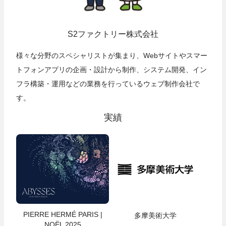
S2ファクトリー株式会社
様々な分野のスペシャリストが集まり、Webサイトやスマー
トフォンアプリの企画・設計から制作、システム開発、イン
フラ構築・運用などの業務を行っているウェブ制作会社で
す。
実績
PIERRE HERMÉ PARIS |
多摩美術大学
NOËL 2025