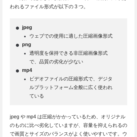
われるファイル形式が以下の 3 つ。
jpeg
ウェブでの使用に適した圧縮画像形式
png
透明度を保持できる非圧縮画像形式
で、品質の劣化が少ない
mp4
ビデオファイルの圧縮形式で、デジタ
ルプラットフォーム全般に広く使われ
ている
jpeg や mp4 は圧縮がかかっているため、オリジナル
のものに比べ劣化していますが、容量を抑えられるの
で画質とサイズのバランスがよく使いやすいです。ウ