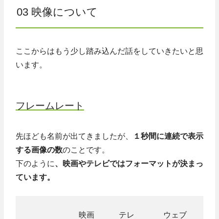
03 映像について
ここからはもう少し踏み込んだ話をしていきたいと思
います。
フレームレート
先ほども名前が出てきましたが、
１秒間に連続で表示
する画像の数
のことです。
下のように
、映画やテレビではフォーマットが決まっ
ています。
映画
テレ
ウェブ