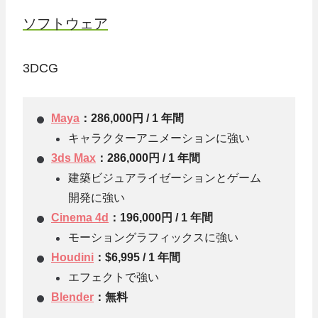
ソフトウェア
3DCG
Maya
：286,000円 / 1 年間
キャラクターアニメーションに強い
3ds Max
：286,000円 / 1 年間
建築ビジュアライゼーションとゲーム
開発に強い
Cinema 4d
：196,000円 / 1 年間
モーショングラフィックスに強い
Houdini
：$6,995 / 1 年間
エフェクトで強い
Blender
：無料