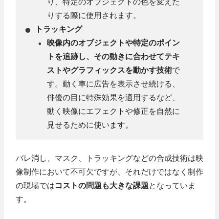
り、特定のオブジェクトの色を変えた
りする際に使用されます。
トラッキング
映像内のオブジェクトや特定のポイン
トを追跡し、その動きに合わせてテキ
ストやグラフィックスを動かす技術
で
す。動く車に広告を表示させ続ける、
俳優の目に特殊効果を適用するなど、
動く映像にエフェクトや修正を自然に
見せるために使います。
バレ消し、マスク、トラッキングなどの合成技術は映
像制作において不可欠ですが、それだけではなく制作
の現場では
コストの問題も大きな課題
となっていま
す。