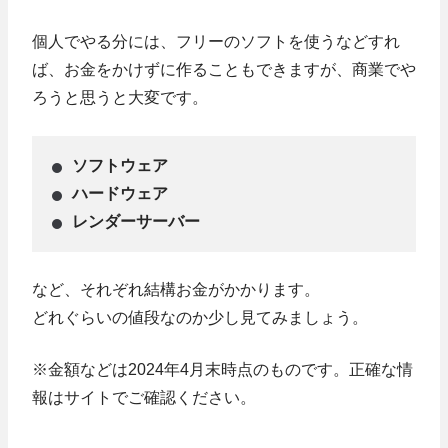
個人でやる分には、フリーのソフトを使うなどすれ
ば、お金をかけずに作ることもできますが、商業でや
ろうと思うと大変です。
ソフトウェア
ハードウェア
レンダーサーバー
など、それぞれ結構お金がかかります。
どれぐらいの値段なのか少し見てみましょう。
※金額などは2024年4月末時点のものです。正確な情
報はサイトでご確認ください。