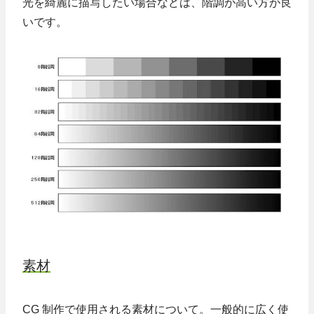
光を綺麗に描写したい場合などは、階調が高い方が良
いです。
素材
CG 制作で使用される素材について。一般的に広く使