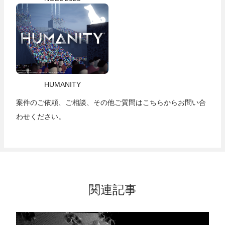
HUMANITY
案件のご依頼、ご相談、その他ご質問は
こちら
からお問い合
わせください。
関連記事