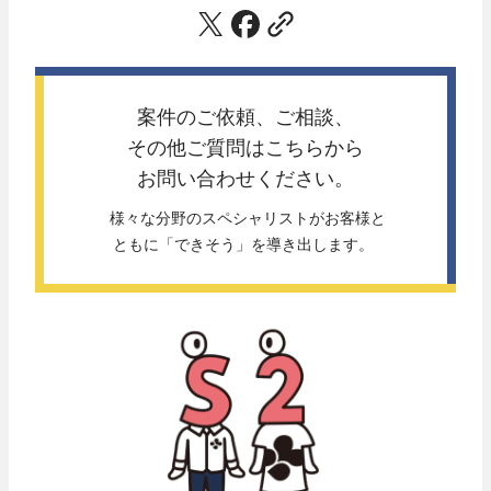
案件のご依頼、ご相談、
その他ご質問は
こちらから
お問い合わせください。
 様々な分野のスペシャリストがお客様と
ともに「できそう」を導き出します。 