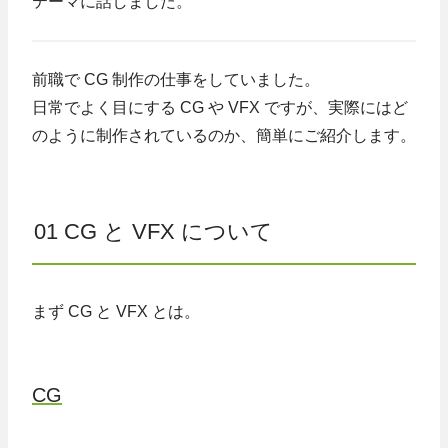
テーマに話しました。
前職で CG 制作の仕事をしていました。
日常でよく目にする CG や VFX ですが、実際にはど
のように制作されているのか、簡単にご紹介します。
01 CG と VFX について
まず CG と VFX とは。
CG