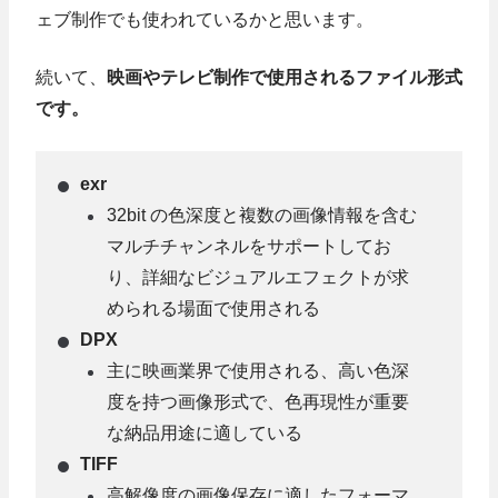
ェブ制作でも使われているかと思います。
続いて、
映画やテレビ制作で使用されるファイル形式
です。
exr
32bit の色深度と複数の画像情報を含む
マルチチャンネルをサポートしてお
り、詳細なビジュアルエフェクトが求
められる場面で使用される
DPX
主に映画業界で使用される、高い色深
度を持つ画像形式で、色再現性が重要
な納品用途に適している
TIFF
高解像度の画像保存に適したフォーマ