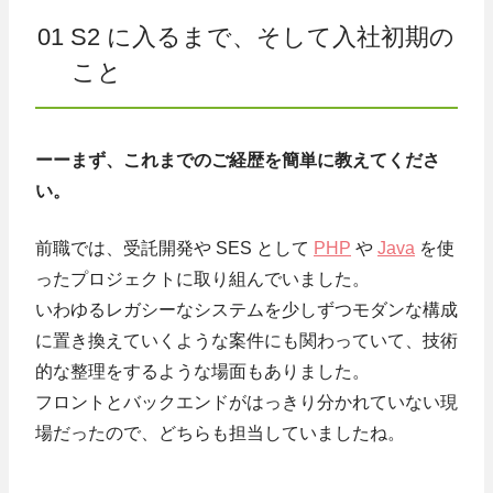
01 S2 に入るまで、そして入社初期の
こと
ーーまず、これまでのご経歴を簡単に教えてくださ
い。
前職では、受託開発や SES として
PHP
や
Java
を使
ったプロジェクトに取り組んでいました。
いわゆるレガシーなシステムを少しずつモダンな構成
に置き換えていくような案件にも関わっていて、技術
的な整理をするような場面もありました。
フロントとバックエンドがはっきり分かれていない現
場だったので、どちらも担当していましたね。