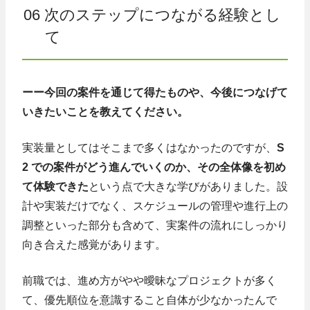
06 次のステップにつながる経験とし
て
ーー今回の案件を通じて得たものや、今後につなげて
いきたいことを教えてください。
実装量としてはそこまで多くはなかったのですが、
S
2 での案件がどう進んでいくのか、その全体像を初め
て体験できた
という点で大きな学びがありました。設
計や実装だけでなく、スケジュールの管理や進行上の
調整といった部分も含めて、実案件の流れにしっかり
向き合えた感覚があります。
前職では、進め方がやや曖昧なプロジェクトが多く
て、優先順位を意識すること自体が少なかったんで