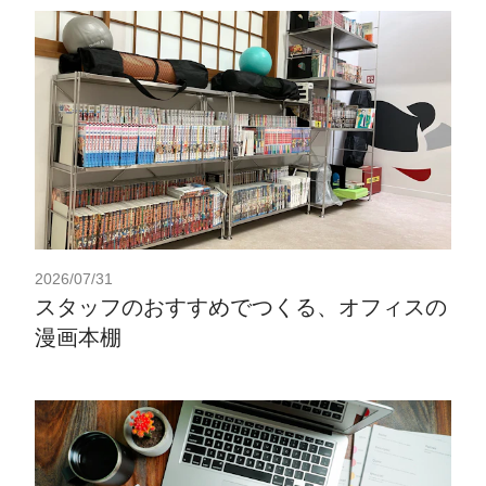
2026/07/31
スタッフのおすすめでつくる、オフィスの
漫画本棚