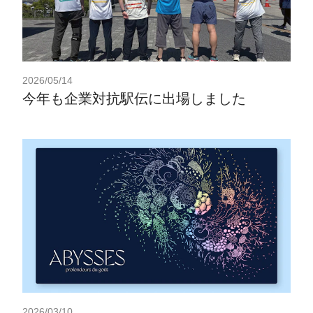
2026/05/14
今年も企業対抗駅伝に出場しました
2026/03/10