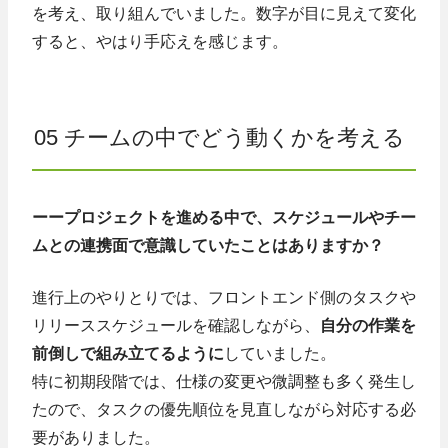
を考え、取り組んでいました。数字が目に見えて変化
すると、やはり手応えを感じます。
05 チームの中でどう動くかを考える
ーープロジェクトを進める中で、スケジュールやチー
ムとの連携面で意識していたことはありますか？
進行上のやりとりでは、フロントエンド側のタスクや
リリーススケジュールを確認しながら、
自分の作業を
前倒しで組み立てるように
していました。
特に初期段階では、仕様の変更や微調整も多く発生し
たので、タスクの優先順位を見直しながら対応する必
要がありました。