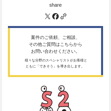
share
案件のご依頼、ご相談、
その他ご質問は
こちらから
お問い合わせください。
 様々な分野のスペシャリストがお客様と
ともに「できそう」を導き出します。 