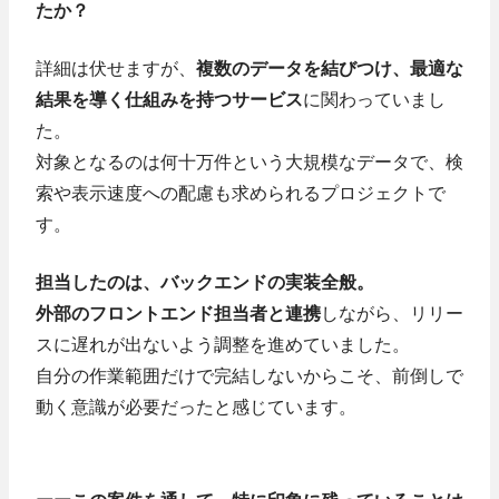
たか？
詳細は伏せますが、
複数のデータを結びつけ、最適な
結果を導く仕組みを持つサービス
に関わっていまし
た。
対象となるのは何十万件という大規模なデータで、検
索や表示速度への配慮も求められるプロジェクトで
す。
担当したのは、バックエンドの実装全般。
外部のフロントエンド担当者と連携
しながら、リリー
スに遅れが出ないよう調整を進めていました。
自分の作業範囲だけで完結しないからこそ、前倒しで
動く意識が必要だったと感じています。