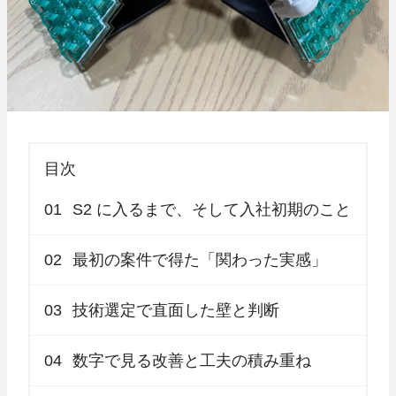
目次
01
S2 に入るまで、そして入社初期のこと
02
最初の案件で得た「関わった実感」
03
技術選定で直面した壁と判断
04
数字で見る改善と工夫の積み重ね