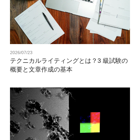
2026/07/23
テクニカルライティングとは？3 級試験の
概要と文章作成の基本