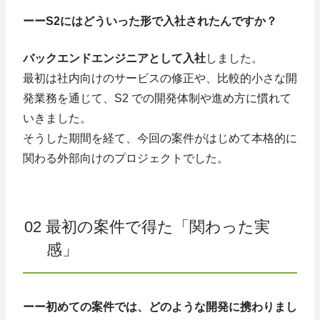
ーーS2にはどういった形で入社されたんですか？
バックエンドエンジニアとして入社
しました。
最初は社内向けのサービスの修正や、比較的小さな開
発業務を通じて、S2 での開発体制や進め方に慣れて
いきました。
そうした期間を経て、今回の案件がはじめて本格的に
関わる外部向けのプロジェクトでした。
02 最初の案件で得た「関わった実
感」
ーー初めての案件では、どのような開発に携わりまし