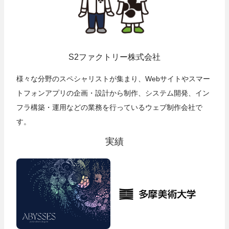
S2ファクトリー株式会社
様々な分野のスペシャリストが集まり、Webサイトやスマー
トフォンアプリの企画・設計から制作、システム開発、イン
フラ構築・運用などの業務を行っているウェブ制作会社で
す。
実績