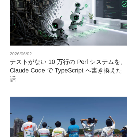
2026/06/02
テストがない 10 万行の Perl システムを、
Claude Code で TypeScript へ書き換えた
話