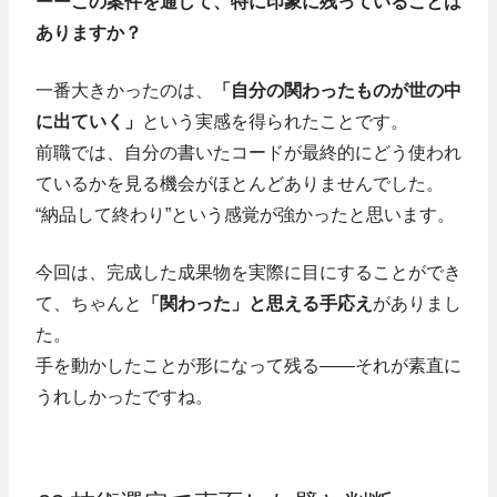
ーーこの案件を通して、特に印象に残っていることは
ありますか？
一番大きかったのは、
「自分の関わったものが世の中
に出ていく」
という実感を得られたことです。
前職では、自分の書いたコードが最終的にどう使われ
ているかを見る機会がほとんどありませんでした。
“納品して終わり”という感覚が強かったと思います。
今回は、完成した成果物を実際に目にすることができ
て、ちゃんと
「関わった」と思える手応え
がありまし
た。
手を動かしたことが形になって残る――それが素直に
うれしかったですね。