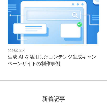
2026/01/14
生成 AI を活用したコンテンツ生成キャン
ペーンサイトの制作事例
新着記事