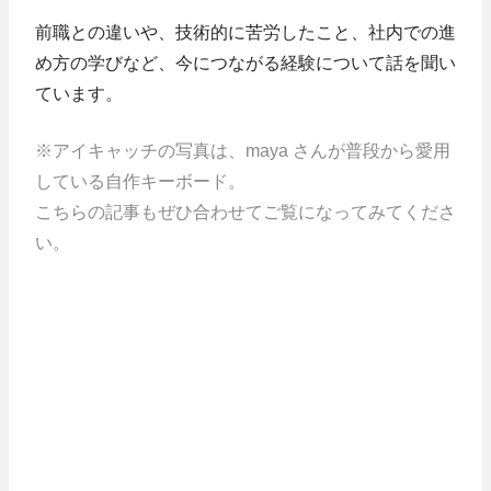
前職との違いや、技術的に苦労したこと、社内での進
め方の学びなど、今につながる経験について話を聞い
ています。
※アイキャッチの写真は、maya さんが普段から愛用
している自作キーボード。
こちらの記事もぜひ合わせてご覧になってみてくださ
い。