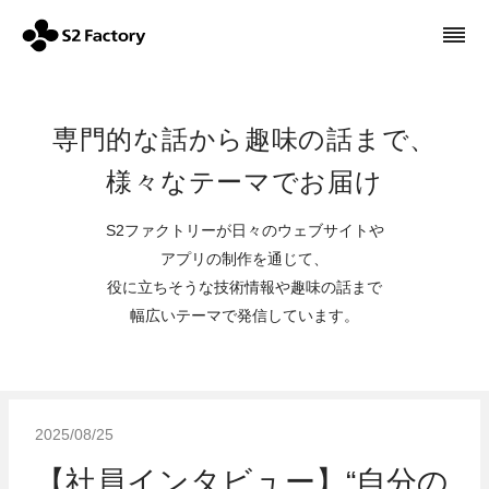
専門的な話から趣味の話まで、
様々なテーマでお届け
S2ファクトリーが日々のウェブサイトや
アプリの制作を通じて、
役に立ちそうな技術情報や趣味の話まで
幅広いテーマで発信しています。
2025/08/25
【社員インタビュー】“自分の