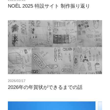
NOËL 2025 特設サイト 制作振り返り
2026/02/17
2026年の年賀状ができるまでの話