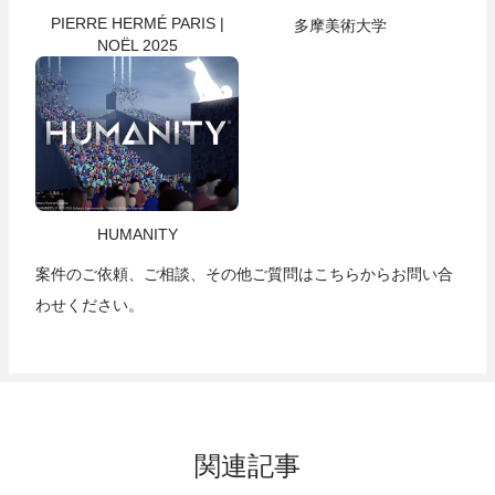
PIERRE HERMÉ PARIS |
多摩美術大学
NOËL 2025
HUMANITY
案件のご依頼、ご相談、その他ご質問は
こちら
からお問い合
わせください。
関連記事