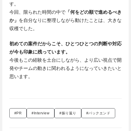
す。
今回、限られた時間の中で
「何をどの順で進めるべき
か」
を自分なりに整理しながら動けたことは、大きな
収穫でした。
初めての案件だからこそ、ひとつひとつの判断や対応
が今も印象に残っています。
今後もこの経験を土台にしながら、より広い視点で開
発やチームの動きに関われるようになっていきたいと
思います。
#PR
#Interview
#振り返り
#バックエンド