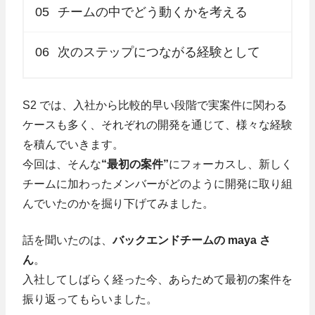
05
チームの中でどう動くかを考える
06
次のステップにつながる経験として
S2 では、入社から比較的早い段階で実案件に関わる
ケースも多く、それぞれの開発を通じて、様々な経験
を積んでいきます。
今回は、そんな
“最初の案件”
にフォーカスし、新しく
チームに加わったメンバーがどのように開発に取り組
んでいたのかを掘り下げてみました。
話を聞いたのは、
バックエンドチームの maya さ
ん
。
入社してしばらく経った今、あらためて最初の案件を
振り返ってもらいました。