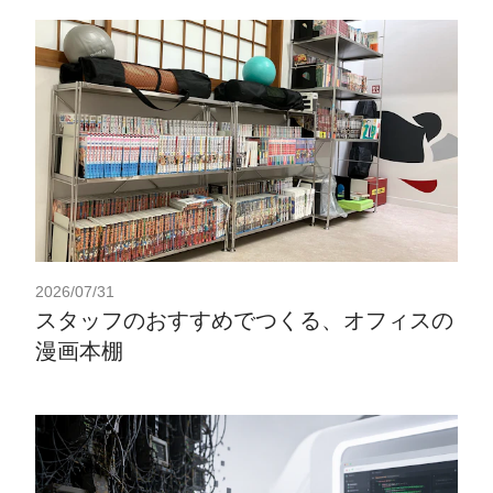
2026/07/31
スタッフのおすすめでつくる、オフィスの
漫画本棚