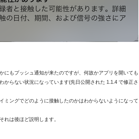
かにもプッシュ通知が来たのですが、何故かアプリを開いても
らない状況になっています(先日公開された 1.1.4 で修正さ
イミングでどのように接触したのかはわからないようになって
それは後ほど説明します。