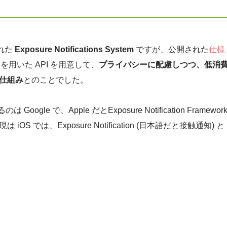
された
Exposure Notifications System
ですが、公開された
仕様
仕様を用いた API を用意して、
プライバシーに配慮しつつ、低消
仕組み
とのことでした。
るのは Google で、Apple だとExposure Notification Framewor
では、Exposure Notification (日本語だと接触通知) と