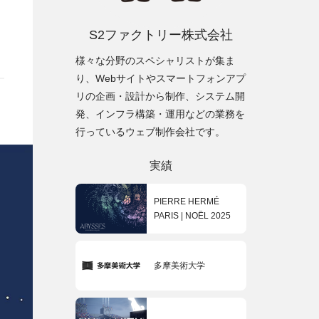
S2ファクトリー株式会社
様々な分野のスペシャリストが集ま
り、Webサイトやスマートフォンアプ
リの企画・設計から制作、システム開
発、インフラ構築・運用などの業務を
行っているウェブ制作会社です。
実績
PIERRE HERMÉ
PARIS | NOËL 2025
多摩美術大学