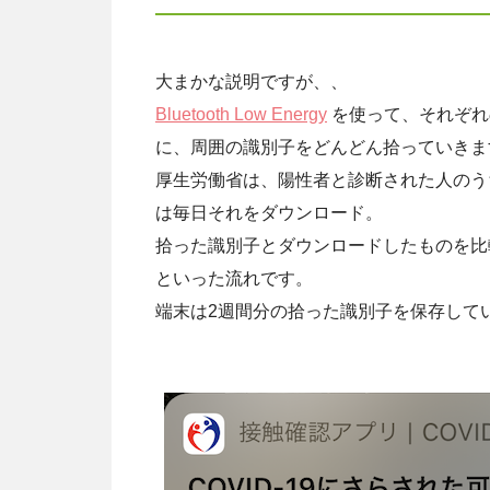
大まかな説明ですが、、
Bluetooth Low Energy
を使って、それぞれ
に、周囲の識別子をどんどん拾っていきま
厚生労働省は、陽性者と診断された人のう
は毎日それをダウンロード。
拾った識別子とダウンロードしたものを比
といった流れです。
端末は2週間分の拾った識別子を保存して