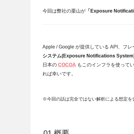
今回は弊社の栗山が
「Exposure Notifica
Apple / Google が提供している A
システム(Exposure Notifications System
日本の
COCOA
もこのインフラを使ってい
れば幸いです。
※今回の話は完全ではない解析による想定を
01 概要