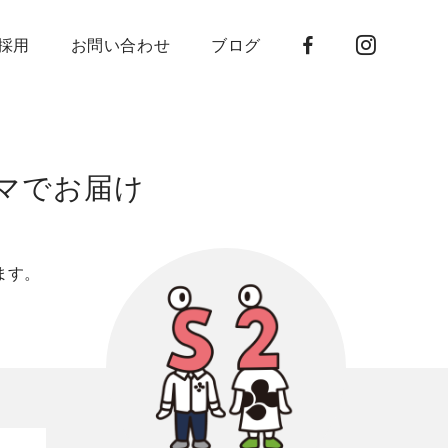
採用
お問い合わせ
ブログ
マでお届け
、
ます。