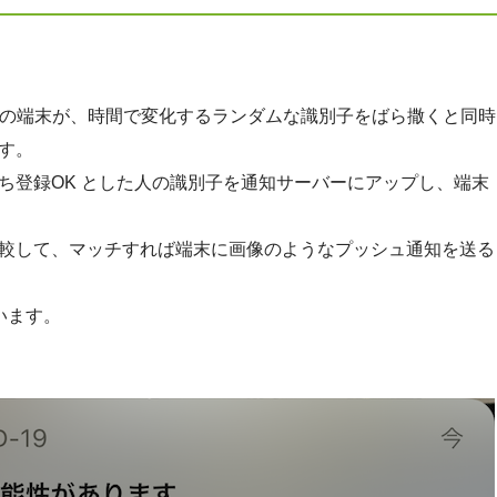
の端末が、時間で変化するランダムな識別子をばら撒くと同時
す。
ち登録OK とした人の識別子を通知サーバーにアップし、端末
較して、マッチすれば端末に画像のようなプッシュ通知を送る
います。