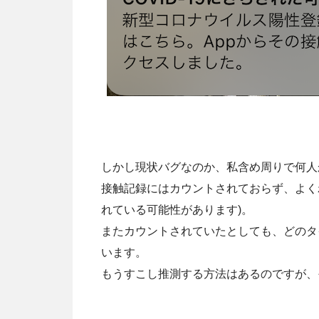
しかし現状バグなのか、私含め周りで何人
接触記録にはカウントされておらず、よくわか
れている可能性があります)。
またカウントされていたとしても、どのタ
います。
もうすこし推測する方法はあるのですが、