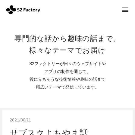
専門的な話から趣味の話まで、
様々なテーマでお届け
S2ファクトリーが日々のウェブサイトや
アプリの制作を通じて、
役に立ちそうな技術情報や趣味の話まで
幅広いテーマで発信しています。
2021/06/11
サブスクよもやま話