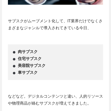
サブスクがムーブメント化して、IT業界だけでなくさ
まざまなジャンルで導入されてきている今日、
肉サブスク
住宅サブスク
美容院サブスク
車サブスク
などなど。デジタルコンテンツと違い、人的リソース
や物理商品が絡むサブスクが増えてきました。