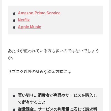
Amazon Prime Service
Netflix
Apple Music
あたりが使われている方も多いのではないでしょう
か。
サブスク以外の身近な課金方式には
買い切り…消費者が商品やサービスを購入し
て所有すること
従量課金…サービスの利用量に応じて請求料