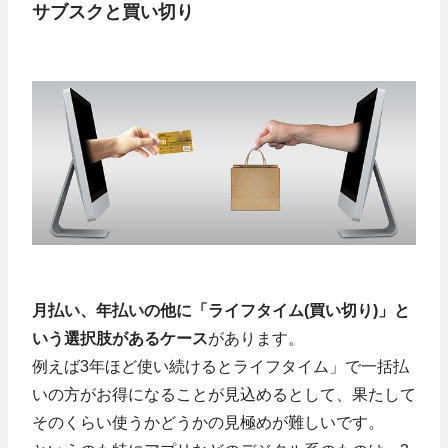
サブスクと買い切り
月払い、年払いの他に「ライフタイム(買い切り)」と
いう選択肢があるケース
があります。
例えば3年ほど使い続けるとライフタイム」で一括払
いの方がお得になることが見込めるとして、果たして
そのくらい使うかどうかの見極めが難しいです。