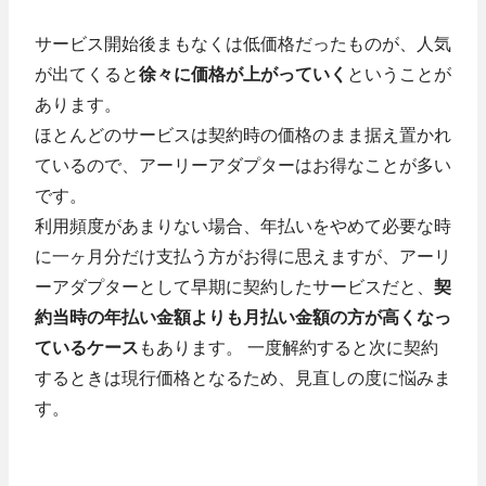
サービス開始後まもなくは低価格だったものが、人気
が出てくると
徐々に価格が上がっていく
ということが
あります。
ほとんどのサービスは契約時の価格のまま据え置かれ
ているので、アーリーアダプターはお得なことが多い
です。
利用頻度があまりない場合、年払いをやめて必要な時
に一ヶ月分だけ支払う方がお得に思えますが、アーリ
ーアダプターとして早期に契約したサービスだと、
契
約当時の年払い金額よりも月払い金額の方が高くなっ
ているケース
もあります。 一度解約すると次に契約
するときは現行価格となるため、見直しの度に悩みま
す。