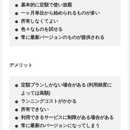
基本的に定額で使い放題
一ヶ月単位から始められるものが多い
所有しなくてよい
色々なものを試せる
常に最新バージョンのものが提供される
デメリット
定額プランしかない場合がある (利用頻度に
よっては高額)
ランニングコストがかかる
所有できない
利用できるサービスに制限がある場合がある
常に最新のバージョンになってしまう