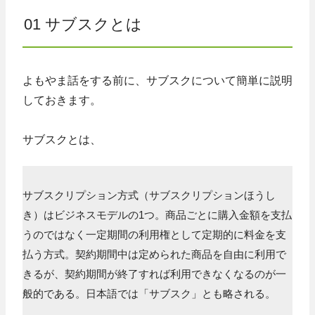
01 サブスクとは
よもやま話をする前に、サブスクについて簡単に説明
しておきます。
サブスクとは、
サブスクリプション方式（サブスクリプションほうし
き）はビジネスモデルの1つ。商品ごとに購入金額を支払
うのではなく一定期間の利用権として定期的に料金を支
払う方式。契約期間中は定められた商品を自由に利用で
きるが、契約期間が終了すれば利用できなくなるのが一
般的である。日本語では「サブスク」とも略される。