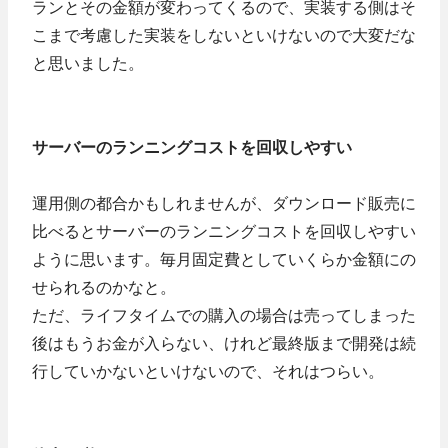
ランとその金額が変わってくるので、実装する側はそ
こまで考慮した実装をしないといけないので大変だな
と思いました。
サーバーのランニングコストを回収しやすい
運用側の都合かもしれませんが、ダウンロード販売に
比べるとサーバーのランニングコストを回収しやすい
ように思います。毎月固定費としていくらか金額にの
せられるのかなと。
ただ、ライフタイムでの購入の場合は売ってしまった
後はもうお金が入らない、けれど最終版まで開発は続
行していかないといけないので、それはつらい。