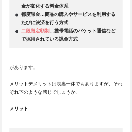
金が変化する料金体系
都度課金…商品の購入やサービスを利用する
たびに決済を行う方式
二段階定額制
…携帯電話のパケット通信など
で採用されている課金方式
があります。
メリットデメリットは表裏一体でもありますが、それ
ぞれ下のような感じでしょうか。
メリット