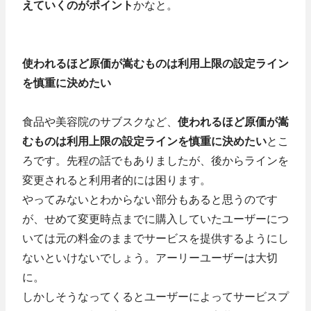
えていくのがポイント
かなと。
使われるほど原価が嵩むものは利用上限の設定ライン
を慎重に決めたい
食品や美容院のサブスクなど、
使われるほど原価が嵩
むものは利用上限の設定ラインを慎重に決めたい
とこ
ろです。先程の話でもありましたが、後からラインを
変更されると利用者的には困ります。
やってみないとわからない部分もあると思うのです
が、せめて変更時点までに購入していたユーザーにつ
いては元の料金のままでサービスを提供するようにし
ないといけないでしょう。アーリーユーザーは大切
に。
しかしそうなってくるとユーザーによってサービスプ