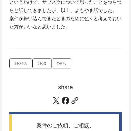
というわけで、サブスクについて思ったことをつらつ
らと話してきましたが、以上、よもやま話でした。
案件が舞い込んできたときのために色々と考えておい
た方がいいなと思いました。
#お茶会
#お金
#生活
share
案件のご依頼、ご相談、