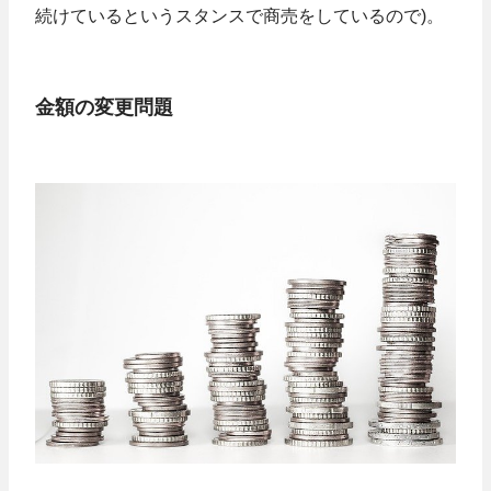
続けているというスタンスで商売をしているので)。
金額の変更問題