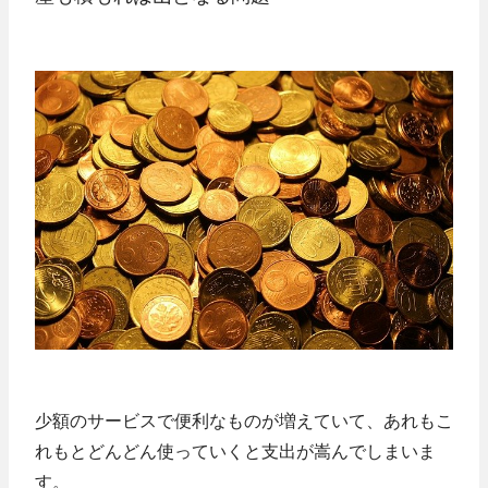
少額のサービスで便利なものが増えていて、あれもこ
れもとどんどん使っていくと支出が嵩んでしまいま
す。