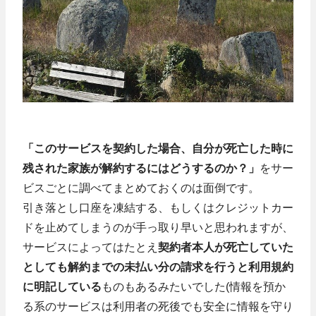
「このサービスを契約した場合、自分が死亡した時に
残された家族が解約するにはどうするのか？」
をサー
ビスごとに調べてまとめておくのは面倒です。
引き落とし口座を凍結する、もしくはクレジットカー
ドを止めてしまうのが手っ取り早いと思われますが、
サービスによってはたとえ
契約者本人が死亡していた
としても解約までの未払い分の請求を行うと利用規約
に明記している
ものもあるみたいでした(情報を預か
る系のサービスは利用者の死後でも安全に情報を守り