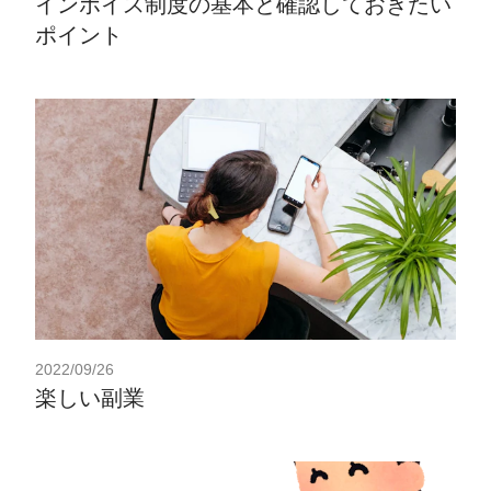
インボイス制度の基本と確認しておきたい
ポイント
2022/09/26
楽しい副業