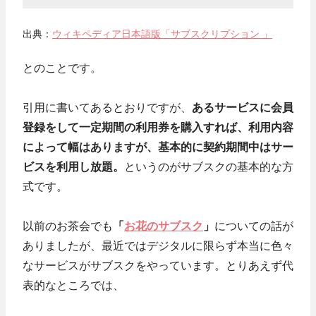
出典：
ウィキペディア日本語版「サブスクリプション 」
とのことです。
引用に書いてあるとおりですが、
あるサービスに会員
登録をして一定期間の利用券を購入すれば、利用内容
によって幅はありますが、基本的に契約期間中はサー
ビスを利用し放題。
というのがサブスクの基本的な方
式です。
以前のお茶会でも
「
お花のサブスク
」
についての話が
ありましたが、最近ではデジタルに限らず本当に色々
なサービスがサブスクをやっています。とりあえず代
表的なところでは、