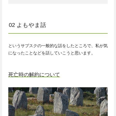
02 よもやま話
というサブスクの一般的な話をしたところで、私が気
になったことなどを話していこうと思います。
死亡時の解約について