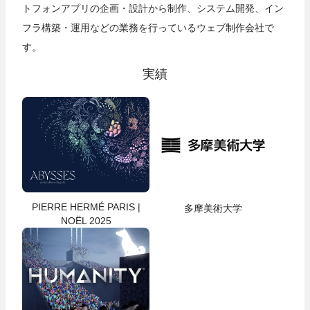
トフォンアプリの企画・設計から制作、システム開発、イン
フラ構築・運用などの業務を行っているウェブ制作会社で
す。
実績
PIERRE HERMÉ PARIS |
多摩美術大学
NOËL 2025