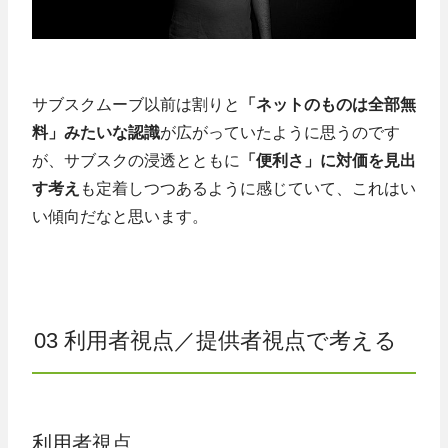
サブスクムーブ以前は割りと
「ネットのものは全部無
料」みたいな認識
が広がっていたように思うのです
が、サブスクの浸透とともに
「便利さ」に対価を見出
す考え
も定着しつつあるように感じていて、これはい
い傾向だなと思います。
03 利用者視点／提供者視点で考える
利用者視点