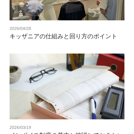
2026/04/28
キッザニアの仕組みと回り方のポイント
2026/03/19