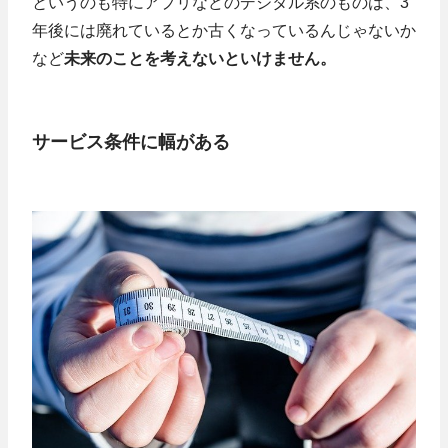
というのも特にアプリなどのデジタル系のものは、3
年後には廃れているとか古くなっているんじゃないか
など
未来のことを考えないといけません。
サービス条件に幅がある