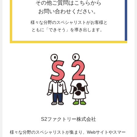
その他ご質問は
こちらから
お問い合わせください。
 様々な分野のスペシャリストがお客様と
ともに「できそう」を導き出します。 
S2ファクトリー株式会社
様々な分野のスペシャリストが集まり、Webサイトやスマー