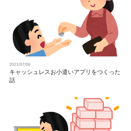
2021/07/06
キャッシュレスお小遣いアプリをつくった
話