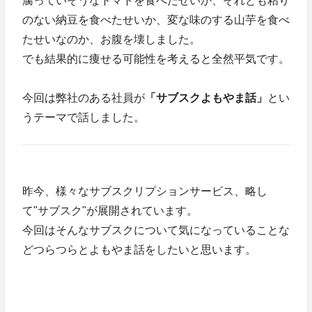
腐っていそうなトマトを食べたせいか、それとも粘り
のない納豆を食べたせいか、変な味のする山芋を食べ
たせいなのか、お腹を壊しました。
でも結果的に痩せる可能性を考えると全然平気です。
今回は弊社のある社員が
「サブスクよもやま話」
とい
うテーマで話しました。
昨今、様々なサブスクリプションサービス、略し
て"サブスク"が展開されています。
今回はそんなサブスクについて気になっていることな
どつらつらとよもやま話をしたいと思います。