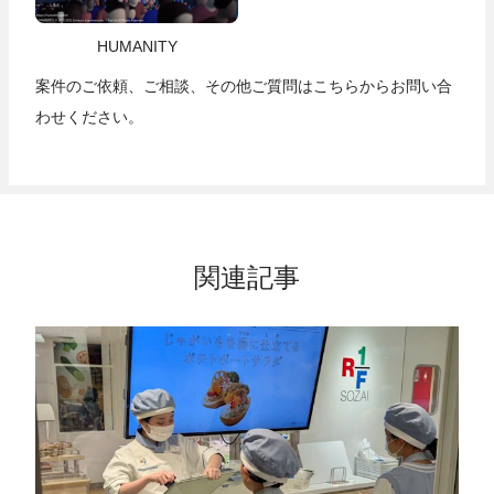
HUMANITY
案件のご依頼、ご相談、その他ご質問は
こちら
からお問い合
わせください。
関連記事