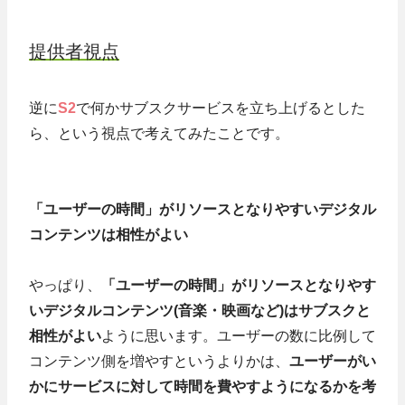
提供者視点
逆に
S2
で何かサブスクサービスを立ち上げるとした
ら、という視点で考えてみたことです。
「ユーザーの時間」がリソースとなりやすいデジタル
コンテンツは相性がよい
やっぱり、
「ユーザーの時間」がリソースとなりやす
いデジタルコンテンツ(音楽・映画など)はサブスクと
相性がよい
ように思います。ユーザーの数に比例して
コンテンツ側を増やすというよりかは、
ユーザーがい
かにサービスに対して時間を費やすようになるかを考