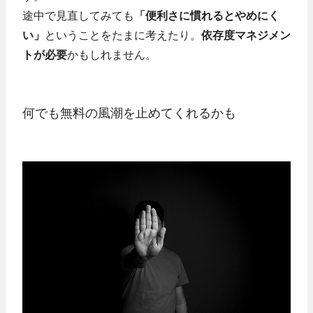
途中で見直してみても
「便利さに慣れるとやめにく
い」
ということをたまに考えたり。
依存度マネジメン
トが必要
かもしれません。
何でも無料の風潮を止めてくれるかも