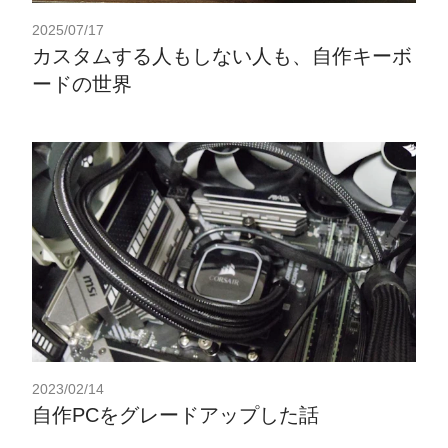
2025/07/17
カスタムする人もしない人も、自作キーボ
ードの世界
2023/02/14
自作PCをグレードアップした話