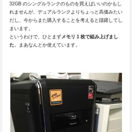
32GB のシングルランクのものを買えばいいのかもし
れませんが、デュアルランクよりちょっと高価みたい
だし、今からまた購入することを考えると躊躇してし
まいます。
というわけで、ひとまず
メモリ 1 枚で組み上げまし
た
。まあなんとか使えています。