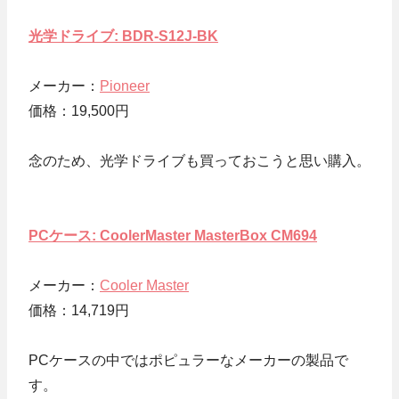
光学ドライブ: BDR-S12J-BK
メーカー：
Pioneer
価格：19,500円
念のため、光学ドライブも買っておこうと思い購入。
PCケース: CoolerMaster MasterBox CM694
メーカー：
Cooler Master
価格：14,719円
PCケースの中ではポピュラーなメーカーの製品で
す。