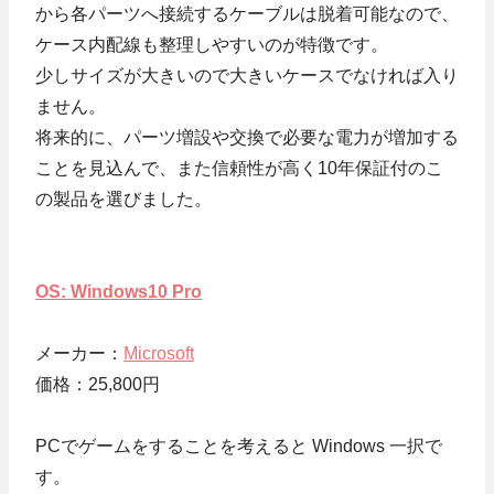
から各パーツへ接続するケーブルは脱着可能なので、
ケース内配線も整理しやすいのが特徴です。
少しサイズが大きいので大きいケースでなければ入り
ません。
将来的に、パーツ増設や交換で必要な電力が増加する
ことを見込んで、また信頼性が高く10年保証付のこ
の製品を選びました。
OS: Windows10 Pro
メーカー：
Microsoft
価格：25,800円
PCでゲームをすることを考えると Windows 一択で
す。