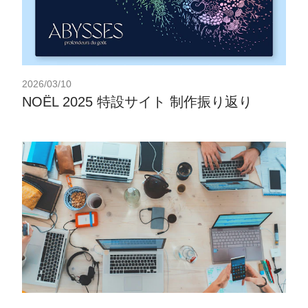
2026/03/10
NOËL 2025 特設サイト 制作振り返り