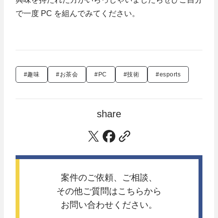
で一度 PC を組んでみてください。
#趣味
#お茶会
#PC
#技術
#esports
share
案件のご依頼、ご相談、
その他ご質問は
こちらから
お問い合わせください。