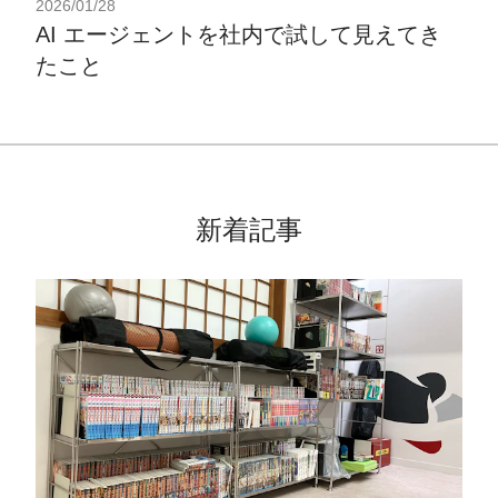
2026/01/28
AI エージェントを社内で試して見えてき
たこと
新着記事