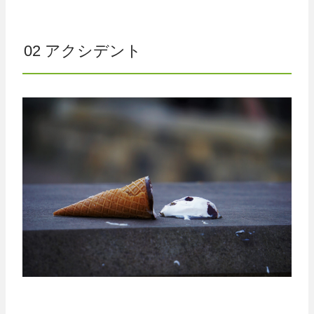
02 アクシデント