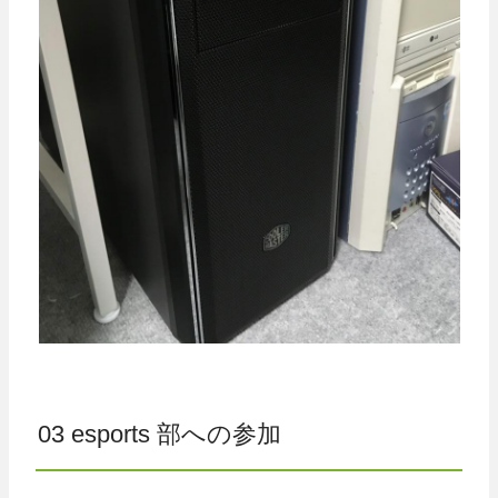
03 esports 部への参加