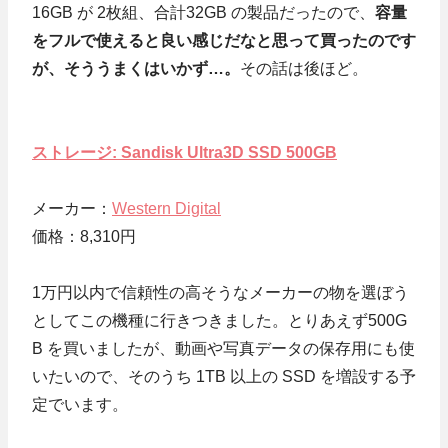
16GB が 2枚組、合計32GB の製品だったので、
容量
をフルで使えると良い感じだなと思って買ったのです
が、そううまくはいかず…。
その話は後ほど。
ストレージ: Sandisk Ultra3D SSD 500GB
メーカー：
Western Digital
価格：8,310円
1万円以内で信頼性の高そうなメーカーの物を選ぼう
としてこの機種に行きつきました。とりあえず500G
B を買いましたが、動画や写真データの保存用にも使
いたいので、そのうち 1TB 以上の SSD を増設する予
定でいます。