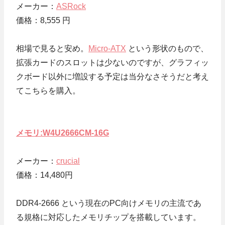
メーカー：
ASRock
価格：8,555 円
相場で見ると安め。
Micro-ATX
という形状のもので、
拡張カードのスロットは少ないのですが、グラフィッ
クボード以外に増設する予定は当分なさそうだと考え
てこちらを購入。
メモリ:W4U2666CM-16G
メーカー：
crucial
価格：14,480円
DDR4-2666 という現在のPC向けメモリの主流であ
る規格に対応したメモリチップを搭載しています。