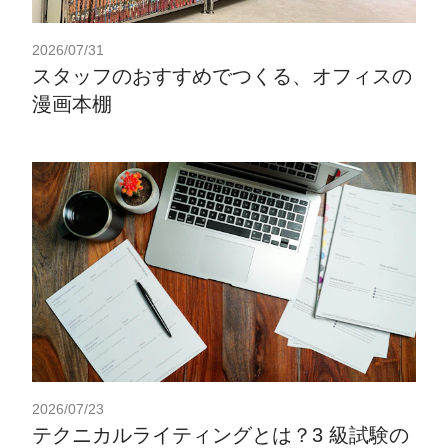
2026/07/31
スタッフのおすすめでつくる、オフィスの
漫画本棚
2026/07/23
テクニカルライティングとは？3 級試験の