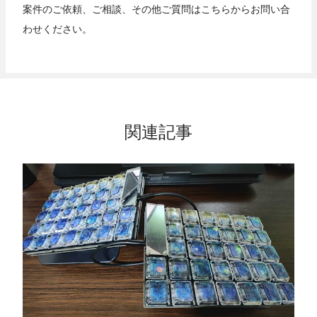
案件のご依頼、ご相談、その他ご質問は
こちら
からお問い合
わせください。
関連記事