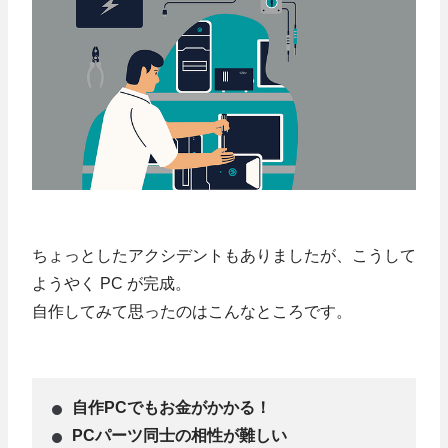
ちょっとしたアクシデントもありましたが、こうして
ようやく PC が完成。
自作してみて思ったのはこんなところです。
自作PCでもお金がかかる！
PCパーツ同士の相性が難しい