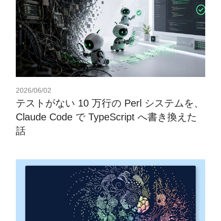
2026/06/02
テストがない 10 万行の Perl システムを、
Claude Code で TypeScript へ書き換えた
話