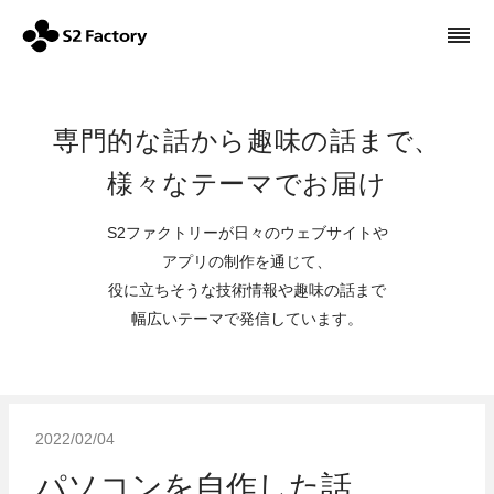
専門的な話から趣味の話まで、
様々なテーマでお届け
S2ファクトリーが日々のウェブサイトや
アプリの制作を通じて、
役に立ちそうな技術情報や趣味の話まで
幅広いテーマで発信しています。
2022/02/04
パソコンを自作した話