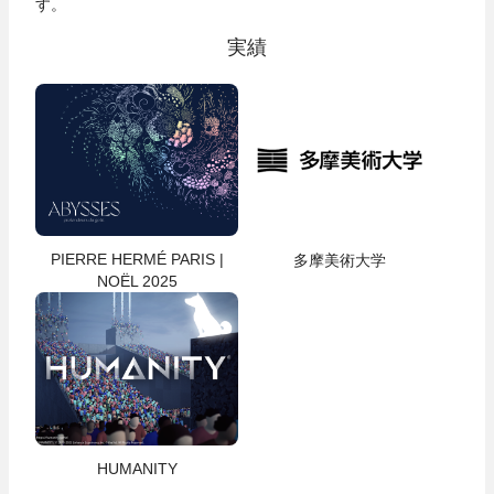
す。
実績
PIERRE HERMÉ PARIS |
多摩美術大学
NOËL 2025
HUMANITY