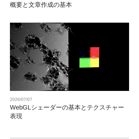
概要と文章作成の基本
2026/07/07
WebGLシェーダーの基本とテクスチャー
表現