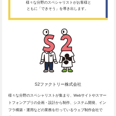
 様々な分野のスペシャリストがお客様と
ともに「できそう」を導き出します。 
S2ファクトリー株式会社
様々な分野のスペシャリストが集まり、Webサイトやスマー
トフォンアプリの企画・設計から制作、システム開発、イン
フラ構築・運用などの業務を行っているウェブ制作会社で