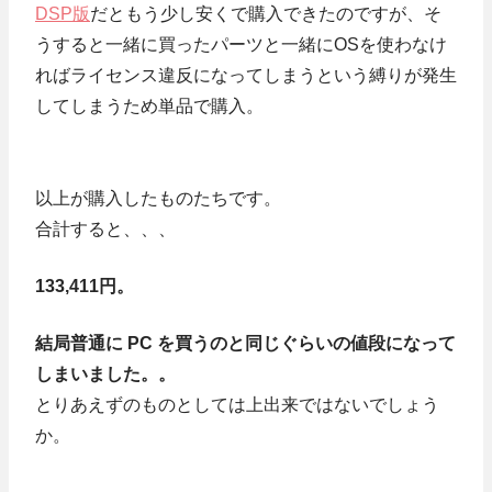
DSP版
だともう少し安くで購入できたのですが、そ
うすると一緒に買ったパーツと一緒にOSを使わなけ
ればライセンス違反になってしまうという縛りが発生
してしまうため単品で購入。
以上が購入したものたちです。
合計すると、、、
133,411円。
結局普通に PC を買うのと同じぐらいの値段になって
しまいました。。
とりあえずのものとしては上出来ではないでしょう
か。