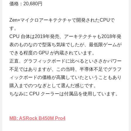
価格：20,680円
Zen+マイクロアーキテクチャで開発されたCPUで
す。
CPU 自体は2019年発売、アーキテクチャも2018年発
表のものなので型落ち気味でしたが、最低限ゲームが
できる程度の GPU が内蔵されています。
正直、グラフィックボードに比べるといささかパワー
不足ではありますが、この当時、半導体不足でグラフ
ィックボードの価格が高騰していたということもあり
購入までのつなぎとして選んだ感じです。
ちなみに CPU クーラーは付属品を使用しています。
MB: ASRock B450M Pro4