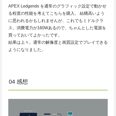
APEX Ledgends を通常のグラフィック設定で動かせ
る程度の性能を考えてこちらを購入。 結構高いよう
に思われるかもしれませんが、これでもミドルクラ
ス。消費電力が160Wあるので、ちゃんとした電源を
買っておいてよかったです。
結果は上々。通常の解像度と画質設定でプレイできる
ようになりました。
04 感想