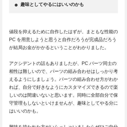
趣味としてやるにはいいのかも
値段を抑えるために自作したはずが、まともな性能の
PC を用意しようと思うと自作だろうが完成品だろう
が結局お金がかかるということがわかりました。
アクシデントの話もありましたが、PC パーツ同士の
相性は難しいので、パーツの組み合わせはしっかり考
えるようにしましょう。パーツの組み合わせ方がわか
れば、自分で好きなようにカスタマイズできるので楽
しいのは間違いないと思います。同時に全部自分で保
守管理もしないといけませんが、趣味としてやる分に
はいいのかも。
興味を持たれた方がいらっしゃいましたらぜひご自分