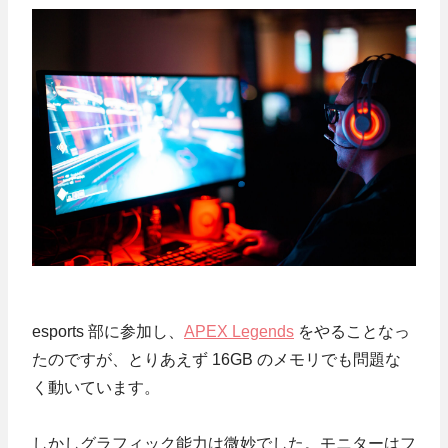
esports 部に参加し、
APEX Legends
をやることなっ
たのですが、とりあえず 16GB のメモリでも問題な
く動いています。
しかしグラフィック能力は微妙でした。モニターはフ