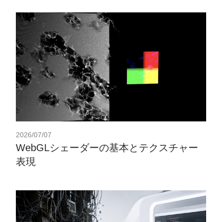
2026/07/07
WebGLシェーダーの基本とテクスチャー
表現