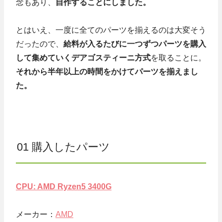
念もあり、
自作することにしました。
とはいえ、一度に全てのパーツを揃えるのは大変そう
だったので、
給料が入るたびに一つずつパーツを購入
して集めていくデアゴスティーニ方式
を取ることに。
それから半年以上の時間をかけてパーツを揃えまし
た。
01 購入したパーツ
CPU: AMD Ryzen5 3400G
メーカー：
AMD