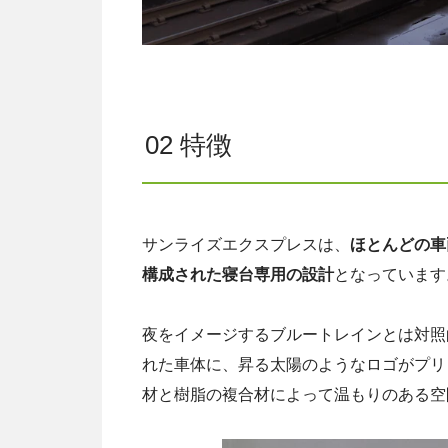
02 特徴
サンライズエクスプレスは、
ほとんどの車
構成された寝台専用の設計
となっています
夜をイメージするブルートレインとは対照
れた車体に、昇る太陽のようなロゴがプリ
材と樹脂の複合材によって温もりのある空