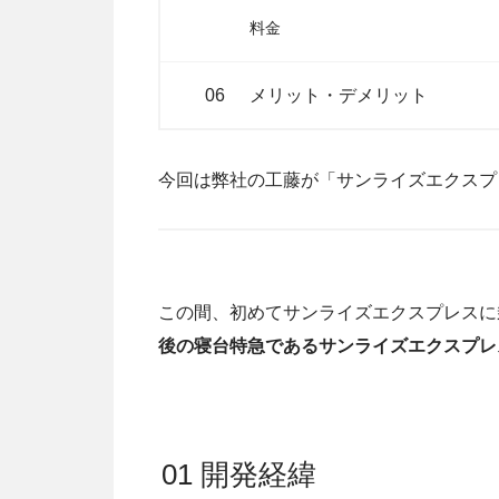
料金
06
メリット・デメリット
今回は弊社の工藤が「サンライズエクスプ
この間、初めてサンライズエクスプレスに
後の寝台特急であるサンライズエクスプレ
01 開発経緯