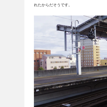
れたからだそうです。