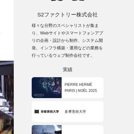
S2ファクトリー株式会社
様々な分野のスペシャリストが集ま
り、Webサイトやスマートフォンアプ
リの企画・設計から制作、システム開
発、インフラ構築・運用などの業務を
行っているウェブ制作会社です。
実績
PIERRE HERMÉ
PARIS | NOËL 2025
多摩美術大学