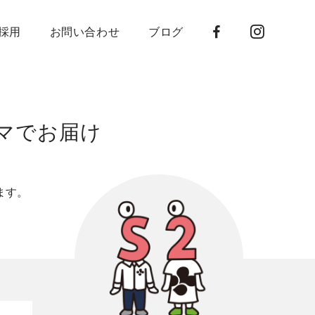
採用
お問い合わせ
ブログ
マでお届け
、
ます。