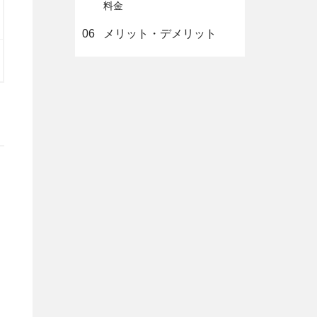
料金
06
メリット・デメリット