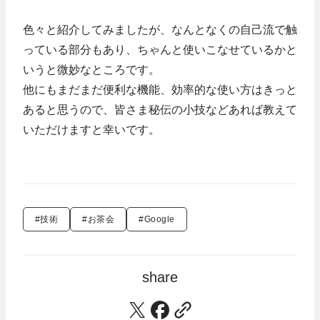
色々と紹介してみましたが、なんとなくの自己流で触
っている部分もあり、ちゃんと使いこなせているかと
いうと微妙なところです。
他にもまだまだ便利な機能、効率的な使い方はきっと
あると思うので、皆さま秘伝の小技などあれば教えて
いただけますと幸いです。
#技術
#お茶会
#Google
share