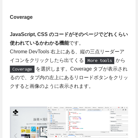
Coverage
JavaScript, CSS のコードがそのページでどれくらい
使われているかわかる機能
です。
Chrome DevTools 右上にある、縦の三点リーダーア
イコンをクリックしたら出てくる
More tools
から
Coverage
を選択します。Coverage タブが表示され
るので、タブ内の左上にあるリロードボタンをクリッ
クすると画像のように表示されます。