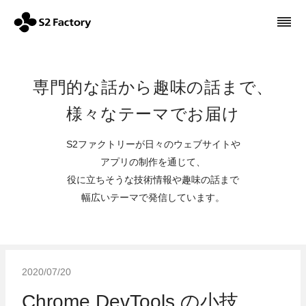
専門的な話から趣味の話まで、
様々なテーマでお届け
S2ファクトリーが日々のウェブサイトや
アプリの制作を通じて、
役に立ちそうな技術情報や趣味の話まで
幅広いテーマで発信しています。
2020/07/20
Chrome DevTools の小技