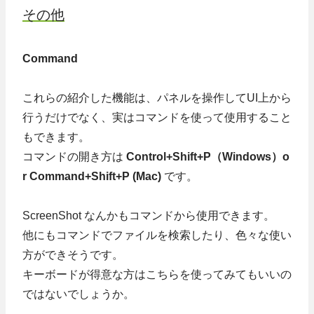
その他
Command
これらの紹介した機能は、パネルを操作してUI上から
行うだけでなく、実はコマンドを使って使用すること
もできます。
コマンドの開き方は
Control+Shift+P（Windows）o
r Command+Shift+P (Mac)
です。
ScreenShot なんかもコマンドから使用できます。
他にもコマンドでファイルを検索したり、色々な使い
方ができそうです。
キーボードが得意な方はこちらを使ってみてもいいの
ではないでしょうか。