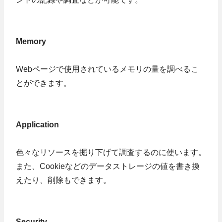
Memory
Webページで使用されているメモリの量を調べるこ
とができます。
Application
色々なリソースを掘り下げて調査するのに使います。
また、Cookieなどのデータストレージの値を書き換
えたり、削除もできます。
Security