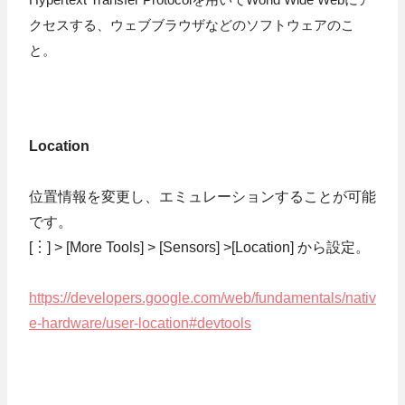
クセスする、ウェブブラウザなどのソフトウェアのこ
と。
Location
位置情報を変更し、エミュレーションすることが可能
です。
[︙] > [More Tools] > [Sensors] >[Location] から設定。
https://developers.google.com/web/fundamentals/nativ
e-hardware/user-location#devtools