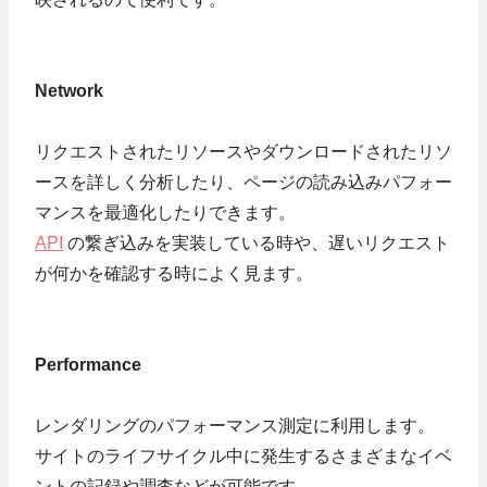
Network
リクエストされたリソースやダウンロードされたリソ
ースを詳しく分析したり、ページの読み込みパフォー
マンスを最適化したりできます。
API
の繋ぎ込みを実装している時や、遅いリクエスト
が何かを確認する時によく見ます。
Performance
レンダリングのパフォーマンス測定に利用します。
サイトのライフサイクル中に発生するさまざまなイベ
ントの記録や調査などが可能です。