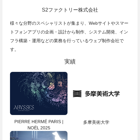
S2ファクトリー株式会社
様々な分野のスペシャリストが集まり、Webサイトやスマー
トフォンアプリの企画・設計から制作、システム開発、イン
フラ構築・運用などの業務を行っているウェブ制作会社で
す。
実績
PIERRE HERMÉ PARIS |
多摩美術大学
NOËL 2025