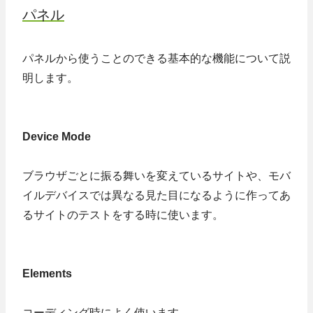
パネル
パネルから使うことのできる基本的な機能について説
明します。
Device Mode
ブラウザごとに振る舞いを変えているサイトや、モバ
イルデバイスでは異なる見た目になるように作ってあ
るサイトのテストをする時に使います。
Elements
コーディング時によく使います。