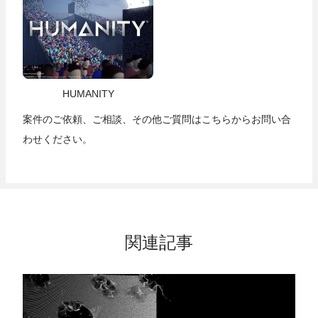
HUMANITY
案件のご依頼、ご相談、その他ご質問は
こちら
からお問い合
わせください。
関連記事