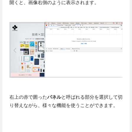
開くと、画像右側のように表示されます。
右上の赤で囲った
パネル
と呼ばれる部分を選択して切
り替えながら、様々な機能を使うことができます。