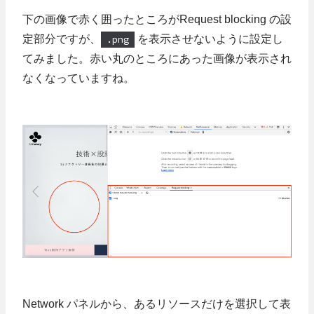
下の画像で赤く囲ったところがRequest blocking の設
定部分ですが、
.png
を表示させないように設定し
てみました。赤い丸のところにあった画像が表示され
なくなっていますね。
Network パネルから、あるリソースだけを選択して表