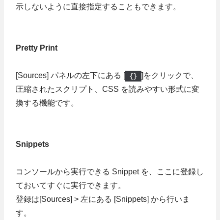
示しないように直接指定することもできます。
Pretty Print
[Sources] パネルの左下にある [
{}
]をクリックで、
圧縮されたスクリプト、CSS を読みやすい形式に変
換する機能です。
Snippets
コンソールから実行できる Snippet を、ここに登録し
ておいてすぐに実行できます。
登録は[Sources] > 左にある [Snippets] から行いま
す。