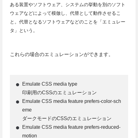
ある装置やソフトウェア、システムの挙動を別のソフト
ウェアなどによって模倣し、代替として動作させるこ
と。代替となるソフトウェアなどのことを「エミュレー
タ」という。
これらの場合のエミュレーションができます。
Emulate CSS media type
印刷用のCSSのエミュレーション
Emulate CSS media feature prefers-color-sch
eme
ダークモードのCSSのエミュレーション
Emulate CSS media feature prefers-reduced-
motion