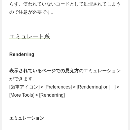
らず、使われていないコードとして処理されてしまう
ので注意が必要です。
エミュレート系
Renderring
表示されているページでの見え方
のエミュレーション
ができます。
[歯車アイコン] > [Preferences] > [Renderring] or [︙] >
[More Tools] > [Renderring]
エミュレーション