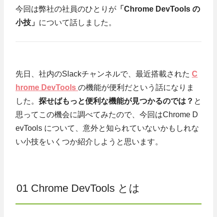
今回は弊社の社員のひとりが
「Chrome DevTools の
小技」
について話しました。
先日、社内のSlackチャンネルで、最近搭載された
C
hrome DevTools
の機能が便利だという話になりま
した。
探せばもっと便利な機能が見つかるのでは？
と
思ってこの機会に調べてみたので、今回はChrome D
evTools について、意外と知られていないかもしれな
い小技をいくつか紹介しようと思います。
01 Chrome DevTools とは