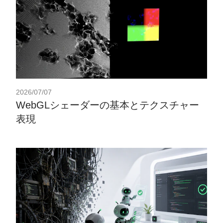
2026/07/07
WebGLシェーダーの基本とテクスチャー
表現