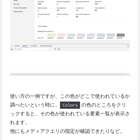
使い方の一例ですが、この色がどこで使われているか
調べたいという時に、
Colors
の色のところをクリ
ックすると、その色が使われている要素一覧が表示さ
れます。
他にもメディアクエリの指定が確認できたりなど。