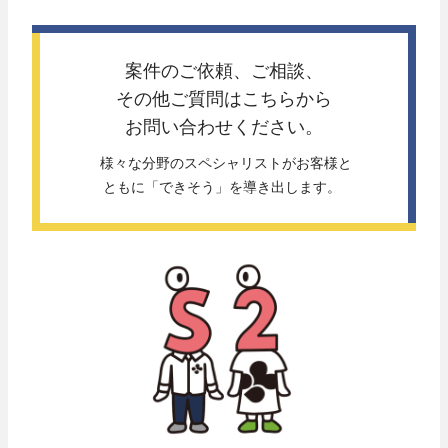
案件のご依頼、ご相談、
その他ご質問は
こちらから
お問い合わせください。
 様々な分野のスペシャリストがお客様と
ともに「できそう」を導き出します。 