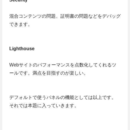
混合コンテンツの問題、証明書の問題などをデバッグ
できます。
Lighthouse
Webサイトのパフォーマンスを点数化してくれるツ
ールです。満点を目指すのが楽しい。
デフォルトで使うパネルの機能としては以上です。
それでは本題に入っていきます。