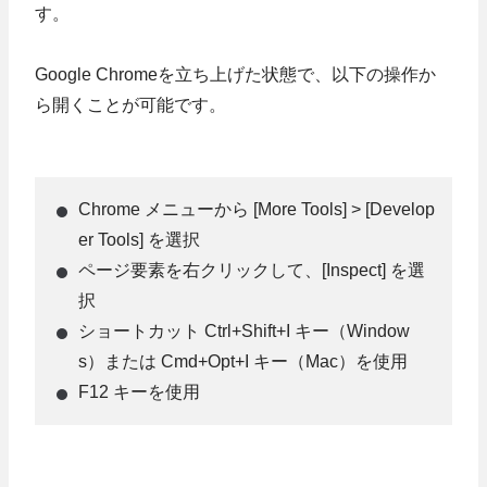
す。
Google Chromeを立ち上げた状態で、以下の操作か
ら開くことが可能です。
Chrome メニューから [More Tools] > [Develop
er Tools] を選択
ページ要素を右クリックして、[Inspect] を選
択
ショートカット Ctrl+Shift+I キー（Window
s）または Cmd+Opt+I キー（Mac）を使用
F12 キーを使用