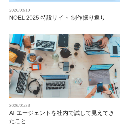
2026/03/10
NOËL 2025 特設サイト 制作振り返り
2026/01/28
AI エージェントを社内で試して見えてき
たこと