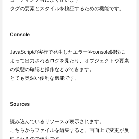
タグの要素とスタイルを検証するための機能です。
Console
JavaScriptの実行で発生したエラーやconsole関数に
よって出力されるログを見たり、オブジェクトや要素
の状態の確認と操作などができます。
とても奥深い便利な機能です。
Sources
読み込んでいるリソースが表示されます。
こちらからファイルを編集すると、画面上で変更が反
映されるので便利です。