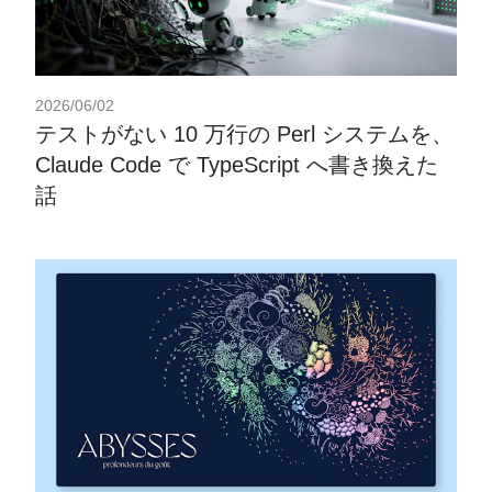
2026/06/02
テストがない 10 万行の Perl システムを、
Claude Code で TypeScript へ書き換えた
話