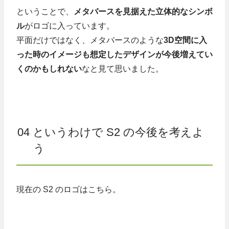
ということで、
メタバースを見据えた立体的なシンボ
ル
がロゴに入っています。
平面だけではなく、メタバースのような
3D空間に入
った時のイメージも想定したデザインが今後増えてい
くのかもしれない
なと見て思いました。
04 というわけで S2 の今後を考えよ
う
現在の S2 のロゴはこちら。