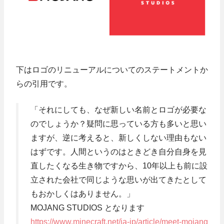
下はロゴのリニューアルについてのステートメントか
らの引用です。
「それにしても、なぜ新しい名前とロゴが必要な
のでしょうか？疑問に思っている方も多いと思い
ますが、逆に考えると、新しくしない理由もない
はずです。人間というのはときどき自分自身を見
直したくなる生き物ですから、10年以上も前に設
立された会社で同じような思いが出てきたとして
もおかしくはありません。」
MOJANG STUDIOS となります
https://www.minecraft.net/ja-jp/article/meet-mojang