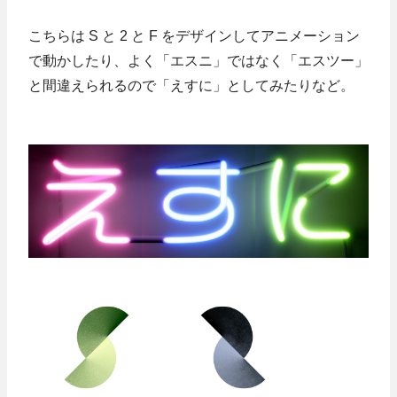
こちらは S と 2 と F をデザインしてアニメーション
で動かしたり、よく「エスニ」ではなく「エスツー」
と間違えられるので「えすに」としてみたりなど。