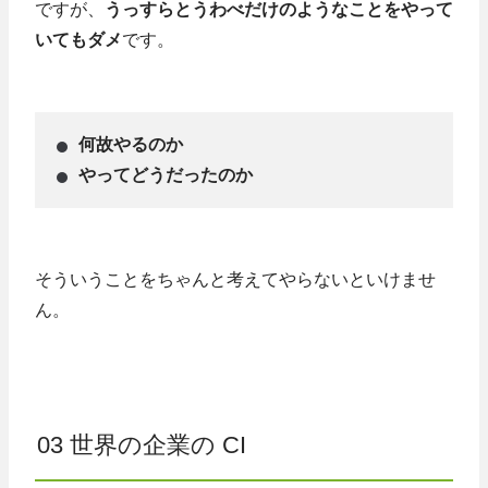
ですが、
うっすらとうわべだけのようなことをやって
いてもダメ
です。
何故やるのか
やってどうだったのか
そういうことをちゃんと考えてやらないといけませ
ん。
03 世界の企業の CI