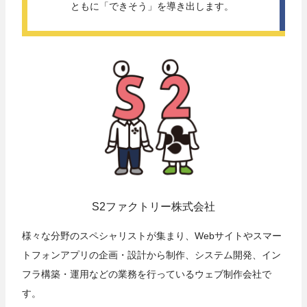
ともに「できそう」を導き出します。 
S2ファクトリー株式会社
様々な分野のスペシャリストが集まり、Webサイトやスマー
トフォンアプリの企画・設計から制作、システム開発、イン
フラ構築・運用などの業務を行っているウェブ制作会社で
す。