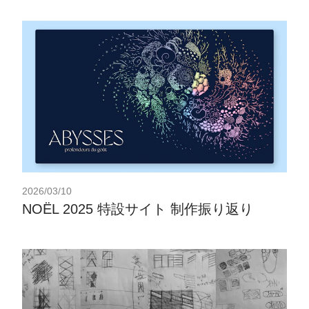
2026/03/10
NOËL 2025 特設サイト 制作振り返り