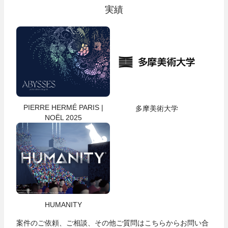
実績
PIERRE HERMÉ PARIS |
多摩美術大学
NOËL 2025
HUMANITY
案件のご依頼、ご相談、その他ご質問は
こちら
からお問い合