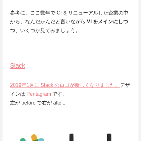
参考に、ここ数年で CI をリニューアルした企業の中
から、なんだかんだと言いながら
VI をメインにしつ
つ
、いくつか見てみましょう。
Slack
2019年1月に Slack のロゴが新しくなりました。
デザ
インは
Pentagram
です。
左が before で右が after。