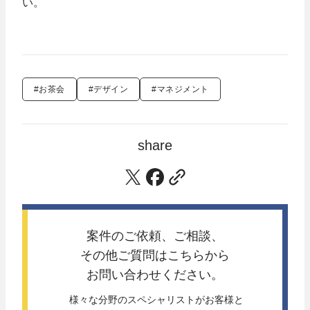
い。
#お茶会
#デザイン
#マネジメント
share
案件のご依頼、ご相談、
その他ご質問は
こちらから
お問い合わせください。
 様々な分野のスペシャリストがお客様と