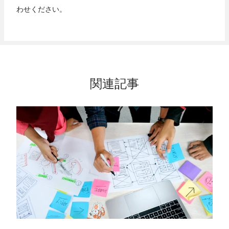
わせください。
関連記事