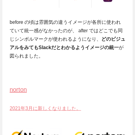
before の頃は雰囲気の違うイメージが各所に使われ
ていて統一感がなかったのが、 after ではどこでも同
じシンボルマークが使われるようになり、
どのビジュ
アルをみてもSlackだとわかるようイメージの統一
が
図られました。
norton
2021年3月に新しくなりました。