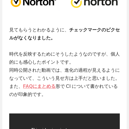
見てもらうとわかるように、
チェックマークのピクセ
ルがなくなりました。
時代を反映するためにそうしたようなのですが、個人
的にも感心したポイントです。
同時公開された動画では、進化の過程が見えるように
なっていて、こういう見せ方は上手だと思いました。
また、
FAQにまとめる
形で CI について書かれている
のが印象的です。