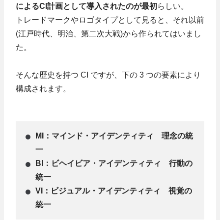
によるCI計画として導入されたのが最初
らしい。
トレードマークやロゴタイプとして見ると、それ以前
(江戸時代、明治、第二次大戦)から作られてはいまし
た。
そんな歴史を持つ CI ですが、下の 3 つの要素により
構成されます。
MI：マインド・アイデンティティ 理念の統
一
BI：ビヘイビア・アイデンティティ 行動の
統一
VI：ビジュアル・アイデンティティ 視覚の
統一