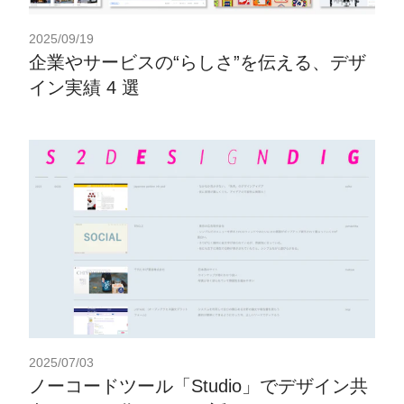
2025/09/19
企業やサービスの“らしさ”を伝える、デザ
イン実績 4 選
2025/07/03
ノーコードツール「Studio」でデザイン共