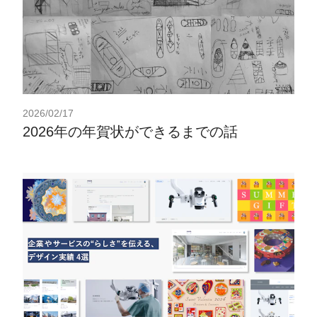
2026/02/17
2026年の年賀状ができるまでの話