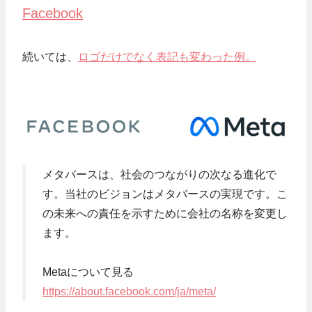
Facebook
続いては、
ロゴだけでなく表記も変わった例。
メタバースは、社会のつながりの次なる進化で
す。当社のビジョンはメタバースの実現です。こ
の未来への責任を示すために会社の名称を変更し
ます。
Metaについて見る
https://about.facebook.com/ja/meta/