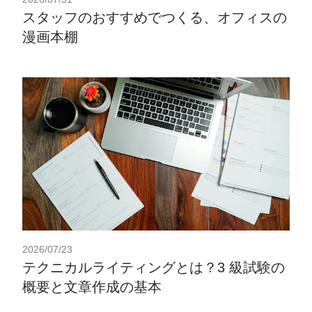
スタッフのおすすめでつくる、オフィスの
漫画本棚
2026/07/23
テクニカルライティングとは？3 級試験の
概要と文章作成の基本