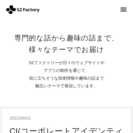
専門的な話から趣味の話まで、
様々なテーマでお届け
S2ファクトリーが日々のウェブサイトや
アプリの制作を通じて、
役に立ちそうな技術情報や趣味の話まで
幅広いテーマで発信しています。
2022/08/02
CI(コーポレートアイデンティ