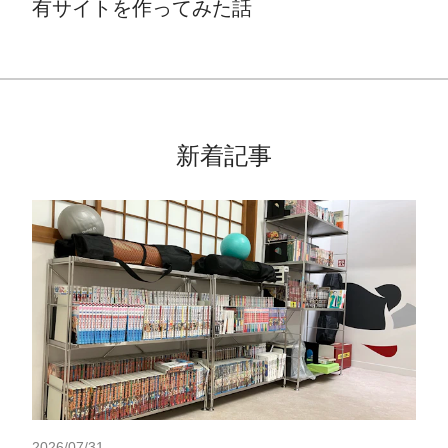
有サイトを作ってみた話
新着記事
2026/07/31