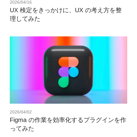
2026/04/16
UX 検定をきっかけに、UX の考え方を整
理してみた
2026/04/02
Figma の作業を効率化するプラグインを作
ってみた