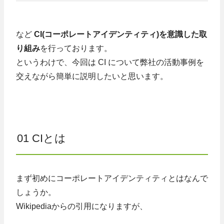
など
CI(コーポレートアイデンティティ)を意識した取
り組み
を行っております。
というわけで、今回は CI について弊社の活動事例を
交えながら簡単に説明したいと思います。
01 CIとは
まず初めにコーポレートアイデンティティとはなんで
しょうか。
Wikipediaからの引用になりますが、