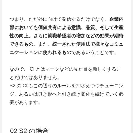
つまり、ただ外に向けて発信するだけでなく、
企業内
部においても価値共有による意識、品質、そして生産
性の向上、さらに就職希望者の増加などの効果が期待
できるもの
。また、
統一された使用法で様々なコミュ
ニケーションに使われるもの
であるいうことです。
なので、 CI とはマークなどの見た目を新しくするこ
とだけではありません。
S2 の CI もこの辺りのルールを押さえつつチューニン
グ、あるいは良き形へと引き続き変化を続けていく必
要があります。
02 S2 の場合