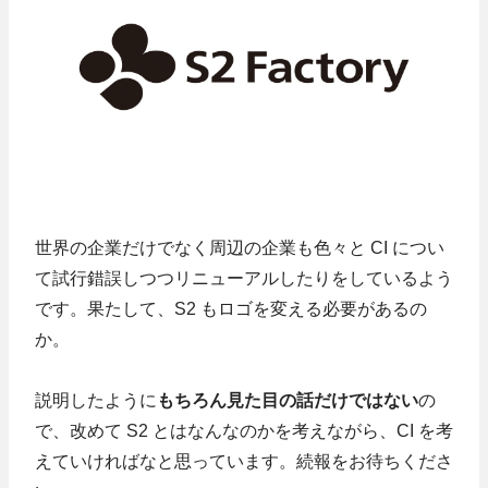
世界の企業だけでなく周辺の企業も色々と CI につい
て試行錯誤しつつリニューアルしたりをしているよう
です。果たして、S2 もロゴを変える必要があるの
か。
説明したように
もちろん見た目の話だけではない
の
で、改めて S2 とはなんなのかを考えながら、CI を考
えていければなと思っています。続報をお待ちくださ