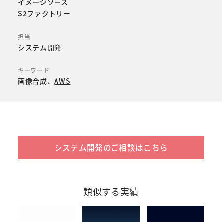
イメージソース
S2ファクトリー
担当
システム開発
キーワード
画像合成
AWS
システム開発のご相談はこちら
類似する実績