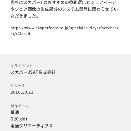
弊社はスカパー! のおすすめの番組選出とシェアページ
やシェア画像の生成部分のシステム開発に関わらせてい
ただきました。
https://www.skyperfectv.co.jp/special/10days/facecheck
er/(Closed)
クライアント
スカパーJSAT株式会社
リリース
2016.10.21
制作チーム
電通
D2C dot
電通クリエーティブＸ