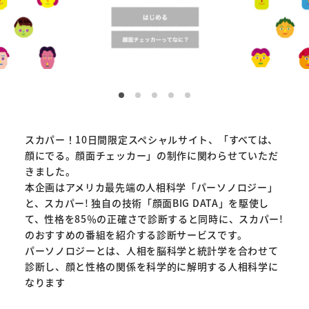
スカパー！10日間限定スペシャルサイト、「すべては、
顔にでる。顔面チェッカー」の制作に関わらせていただ
きました。
本企画はアメリカ最先端の人相科学「パーソノロジー」
と、スカパー! 独自の技術「顔面BIG DATA」を駆使し
て、性格を85％の正確さで診断すると同時に、スカパー!
のおすすめの番組を紹介する診断サービスです。
パーソノロジーとは、人相を脳科学と統計学を合わせて
診断し、顔と性格の関係を科学的に解明する人相科学に
なります