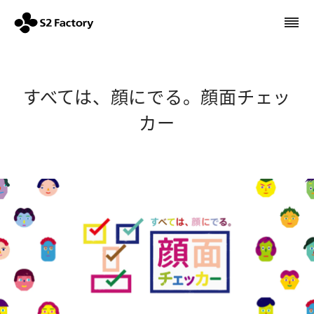
すべては、顔にでる。顔面チェッカー | S2ファクトリー株式会
すべては、顔にでる。顔面チェッ
カー