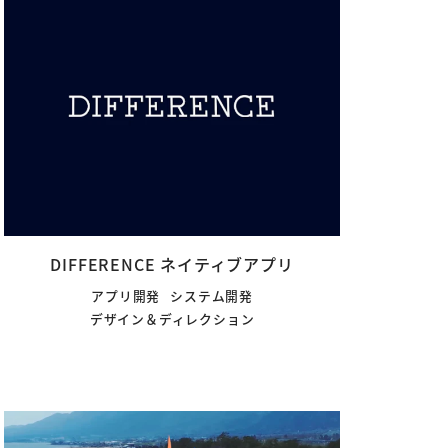
DIFFERENCE ネイティブアプリ
アプリ開発
システム開発
デザイン＆ディレクション