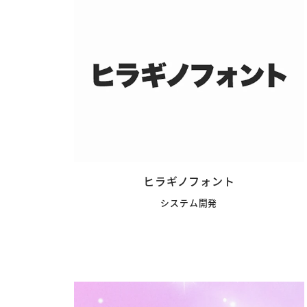
ヒラギノフォント
システム開発