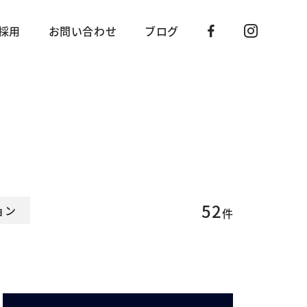
採用
お問い合わせ
ブログ
52
ョン
件