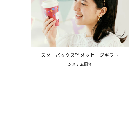
スターバックス™ メッセージギフト
システム開発