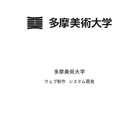
多摩美術大学
ウェブ制作
システム開発