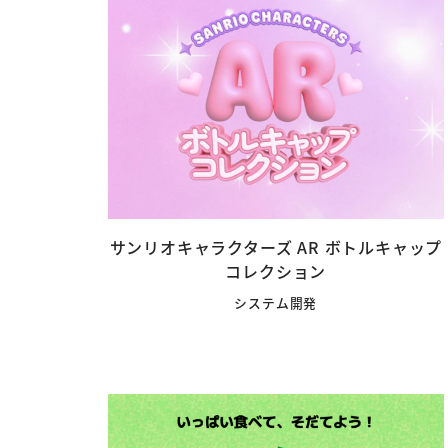
サンリオキャラクターズ AR ボトルキャップ
コレクション
システム開発