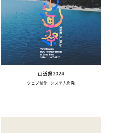
山道祭2024
ウェブ制作
システム開発