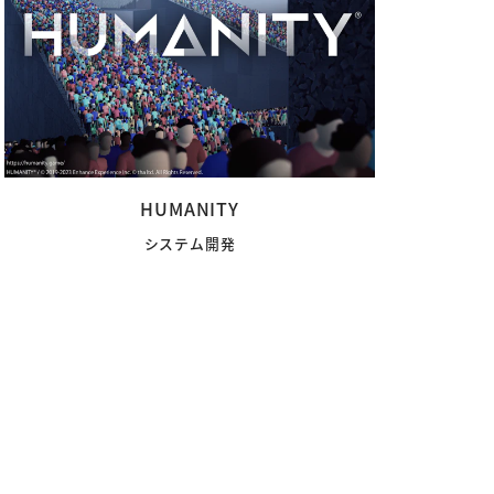
HUMANITY
システム開発