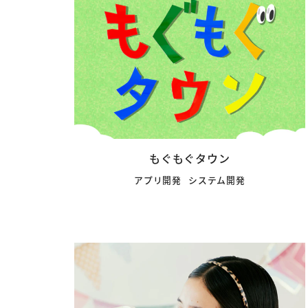
もぐもぐタウン
アプリ開発
システム開発