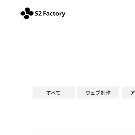
実績一覧 | S2ファクトリー株式会社
すべて
ウェブ制作