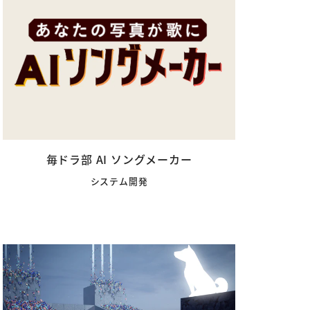
毎ドラ部 AI ソングメーカー
システム開発