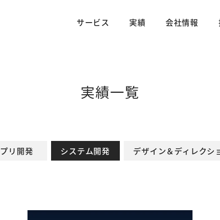
サービス
実績
会社情報
実績一覧
アプリ開発
システム開発
デザイン＆ディレクシ