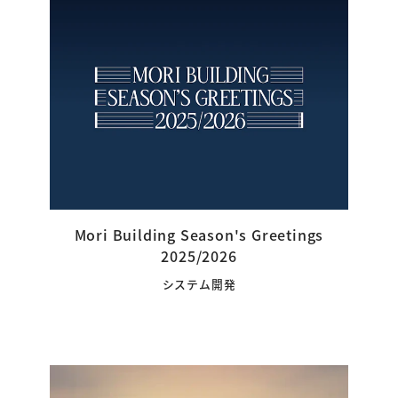
Mori Building Season's Greetings
2025/2026
システム開発