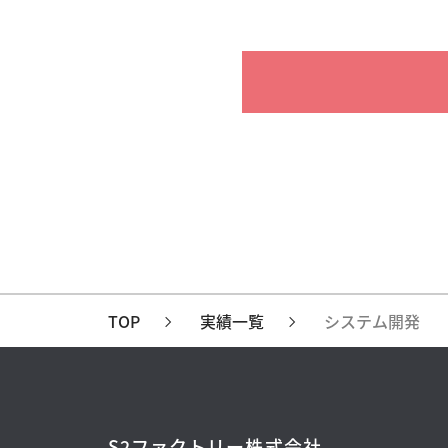
TOP
実績一覧
システム開発
S2ファクトリー株式会社