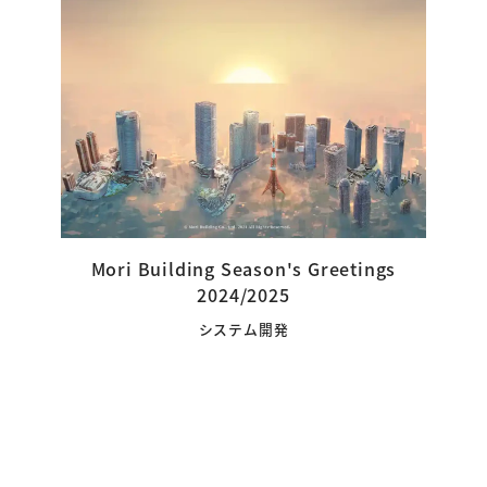
Mori Building Season's Greetings
2024/2025
システム開発