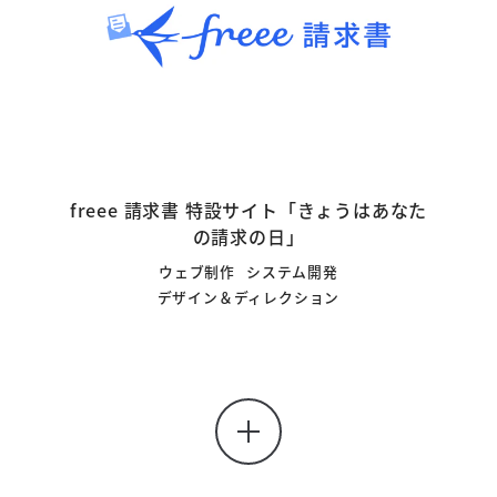
freee 請求書 特設サイト「きょうはあなた
の請求の日」
ウェブ制作
システム開発
デザイン＆ディレクション