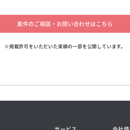
案件のご相談・お問い合わせはこちら
※掲載許可をいただいた実績の一部を公開しています。
サービス
会社情