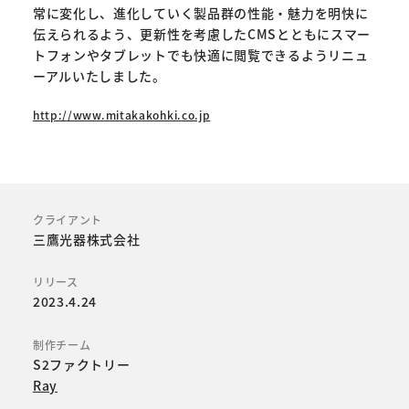
常に変化し、進化していく製品群の性能・魅力を明快に
伝えられるよう、更新性を考慮したCMSとともにスマー
トフォンやタブレットでも快適に閲覧できるようリニュ
ーアルいたしました。
http://www.mitakakohki.co.jp
クライアント
三鷹光器株式会社
リリース
2023.4.24
制作チーム
S2ファクトリー
Ray