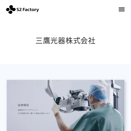
三鷹光器株式会社 | S2ファクトリー株式会社
三鷹光器株式会社