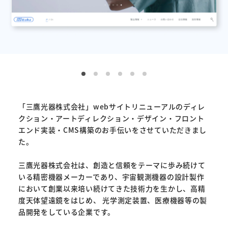
「三鷹光器株式会社」webサイトリニューアルのディレ
クション・アートディレクション・デザイン・フロント
エンド実装・CMS構築のお手伝いをさせていただきまし
た。
三鷹光器株式会社は、創造と信頼をテーマに歩み続けて
いる精密機器メーカーであり、宇宙観測機器の設計製作
において創業以来培い続けてきた技術力を生かし、高精
度天体望遠鏡をはじめ、 光学測定装置、医療機器等の製
品開発をしている企業です。