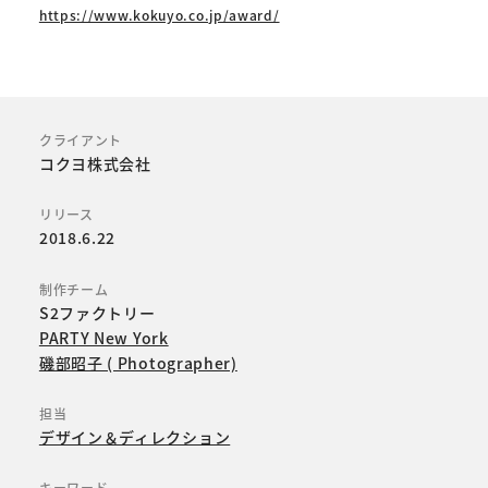
https://www.kokuyo.co.jp/award/
クライアント
コクヨ株式会社
リリース
2018.6.22
制作チーム
S2ファクトリー
PARTY New York
磯部昭子 ( Photographer)
担当
デザイン＆ディレクション
キーワード