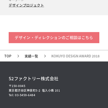
デザインプロジェクト
デザイン・ディレクションのご相談はこちら
TOP
実績一覧
KOKUYO DESIGN AWARD 2018
S2ファクトリー株式会社
〒150-0045
東京都渋谷区神泉町5-2
塩入小路 101
Tel: 03-5459-6484