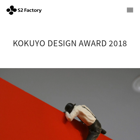
KOKUYO DESIGN AWARD 2018 | S2ファクトリー株式会社
KOKUYO DESIGN AWARD 2018