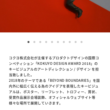
コクヨ株式会社が主催するプロダクトデザインの国際コ
ンペティション「KOKUYO DESIGN AWARD 2018」の
キービジュアルのアートディレクション / デザイン を担
当致しました。
2018年のテーマである「BEYOND BOUNDARIES」を国
内外に幅広く伝える為のアイデアを表現したキービジュ
アルは、ポスター、リーフレット、トロフィー、賞状、
受賞作品展示会場装飾、オフィシャルウェブサイト等
様々な場所で展開していきます。